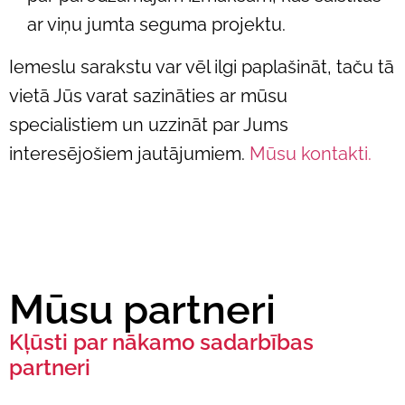
ar viņu jumta seguma projektu.
Iemeslu sarakstu var vēl ilgi paplašināt, taču tā
vietā Jūs varat sazināties ar mūsu
specialistiem un uzzināt par Jums
interesējošiem jautājumiem.
Mūsu kontakti.
Mūsu partneri
Kļūsti par nākamo sadarbības
partneri