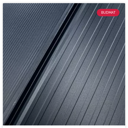
BUDMAT