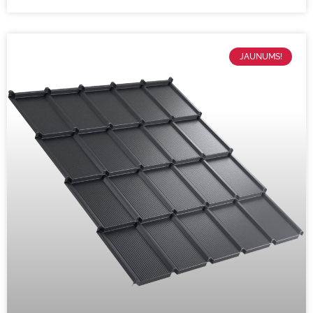
JAUNUMS!