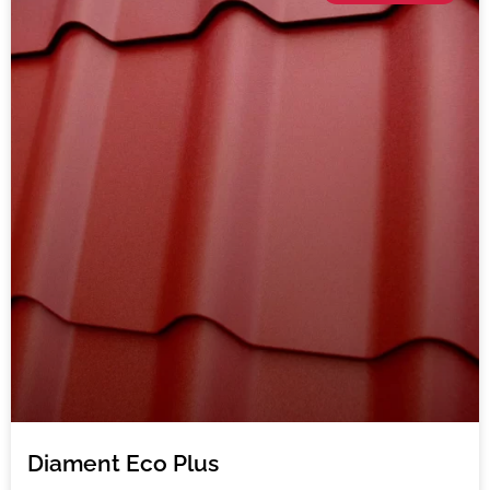
Diament Eco Plus