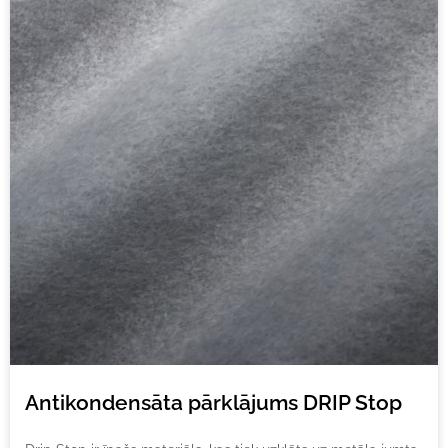
Antikondensāta pārklājums DRIP Stop