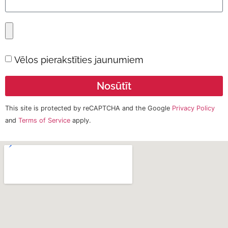
Vēlos pierakstīties jaunumiem
Nosūtīt
This site is protected by reCAPTCHA and the Google
Privacy Policy
and
Terms of Service
apply.