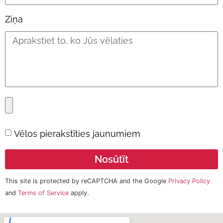
Ziņa
Vēlos pierakstīties jaunumiem
Nosūtīt
This site is protected by reCAPTCHA and the Google
Privacy Policy
and
Terms of Service
apply.