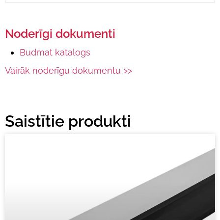
Noderīgi dokumenti
Budmat katalogs
Vairāk noderīgu dokumentu >>
Saistītie produkti