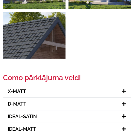
Como pārklājuma veidi
X-MATT
D-MATT
IDEAL-SATIN
IDEAL-MATT