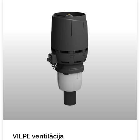
VILPE ventilācija