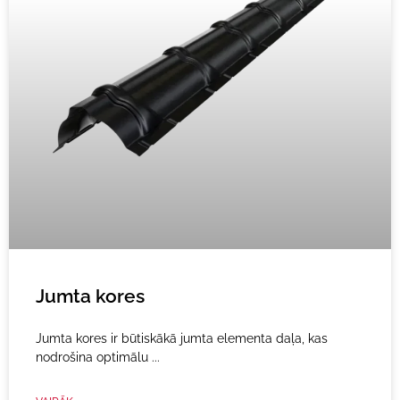
Jumta kores
Jumta kores ir būtiskākā jumta elementa daļa, kas
nodrošina optimālu