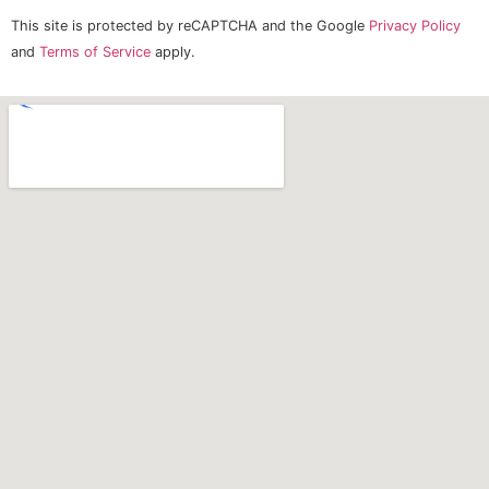
This site is protected by reCAPTCHA and the Google
Privacy Policy
and
Terms of Service
apply.