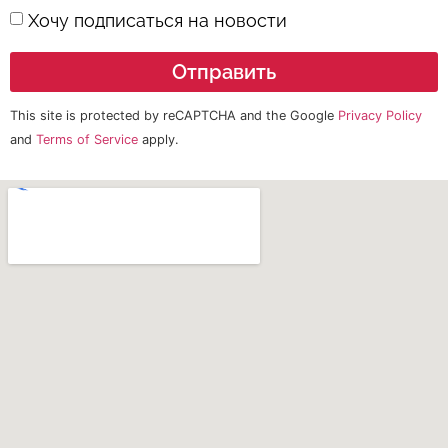
Хочу подписаться на новости
Отправить
This site is protected by reCAPTCHA and the Google
Privacy Policy
and
Terms of Service
apply.