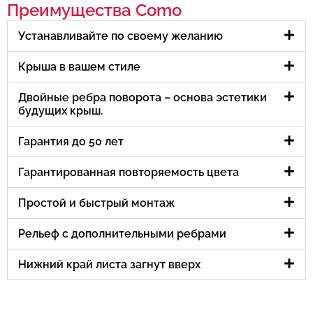
Преимущества Como
Устанавливайте по своему желанию
Крыша в вашем стиле
Двойные ребра поворота – основа эстетики
будущих крыш.
Гарантия до 50 лет
Гарантированная повторяемость цвета
Простой и быстрый монтаж
Рельеф с дополнительными ребрами
Нижний край листа загнут вверх