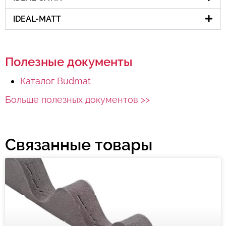
IDEAL-MATT
Полезные документы
Каталог Budmat
Больше полезных документов >>
Связанные товары