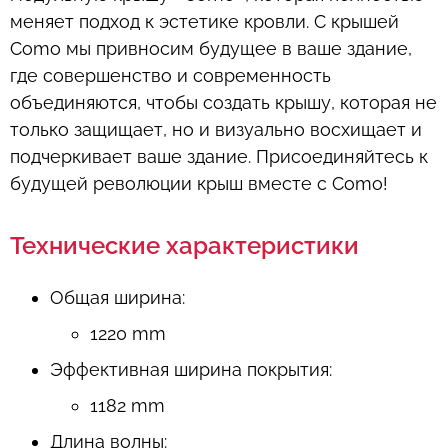
меняет подход к эстетике кровли. С крышей
Como мы привносим будущее в ваше здание,
где совершенство и современность
объединяются, чтобы создать крышу, которая не
только защищает, но и визуально восхищает и
подчеркивает ваше здание. Присоединяйтесь к
будущей революции крыш вместе с Como!
Технические характеристики
Общая ширина
:
1220 mm
Эффективная ширина покрытия
:
1182 mm
Длина волны
: