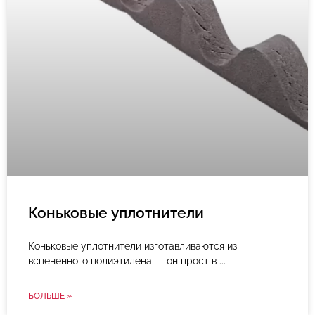
Коньковые уплотнители
Коньковые уплотнители изготавливаются из
вспененного полиэтилена — он прост в
БОЛЬШЕ »