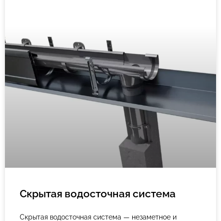
Скрытая водосточная система
Скрытая водосточная система — незаметное и