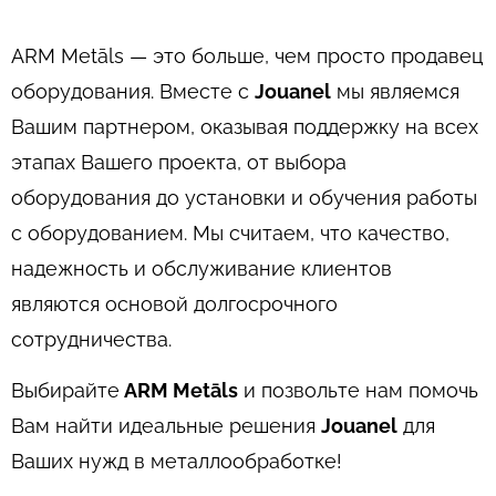
ARM Metāls — это больше, чем просто продавец
оборудования. Вместе с
Jouanel
мы являемся
Вашим партнером, оказывая поддержку на всех
этапах Вашего проекта, от выбора
оборудования до установки и обучения работы
с оборудованием. Мы считаем, что качество,
надежность и обслуживание клиентов
являются основой долгосрочного
сотрудничества.
Выбирайте
ARM Metāls
и позвольте нам помочь
Вам найти идеальные решения
Jouanel
для
Ваших нужд в металлообработке!