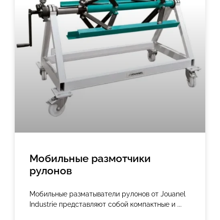
Мобильные размотчики
рулонов
Мобильные разматыватели рулонов от Jouanel
Industrie представляют собой компактные и