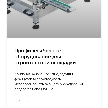
Профилегибочное
оборудование для
строительной площадки
Компания Jouanel Industrie, ведущий
французский производитель
металлообрабатывающего оборудования,
предлагает специально
БОЛЬШЕ »