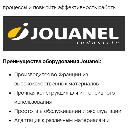
процессы и повысить эффективность работы.
Преимущества оборудования Jouanel:
Производится во Франции из
высококачественных материалов
Прочная конструкция для интенсивного
использования
Простота в обслуживании и эксплуатации
Адаптация к различным материалам и