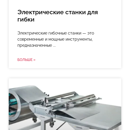
Электрические станки для
гибки
Электрические гибочные станки — это
современные и мощные инструменты,
предназначенные
БОЛЬШЕ »