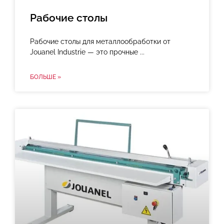
Рабочие столы
Рабочие столы для металлообработки от
Jouanel Industrie — это прочные
БОЛЬШЕ »