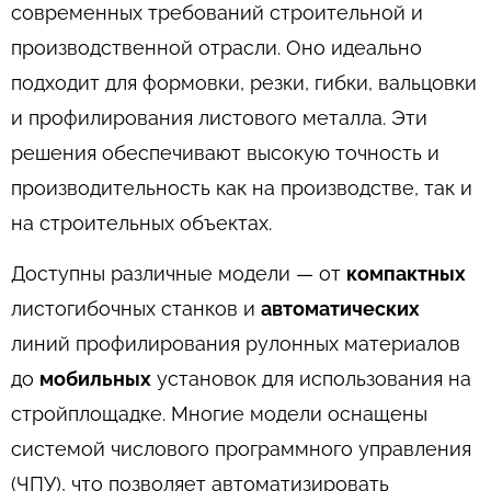
современных требований строительной и
производственной отрасли. Оно идеально
подходит для формовки, резки, гибки, вальцовки
и профилирования листового металла. Эти
решения обеспечивают высокую точность и
производительность как на производстве, так и
на строительных объектах.
Доступны различные модели — от
компактных
листогибочных станков и
автоматических
линий профилирования рулонных материалов
до
мобильных
установок для использования на
стройплощадке. Многие модели оснащены
системой числового программного управления
(ЧПУ), что позволяет автоматизировать