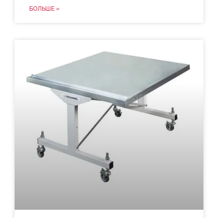
БОЛЬШЕ »