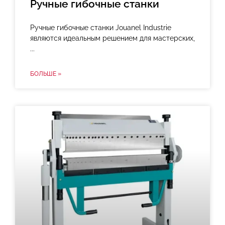
Ручные гибочные станки
Ручные гибочные станки Jouanel Industrie
являются идеальным решением для мастерских,
БОЛЬШЕ »