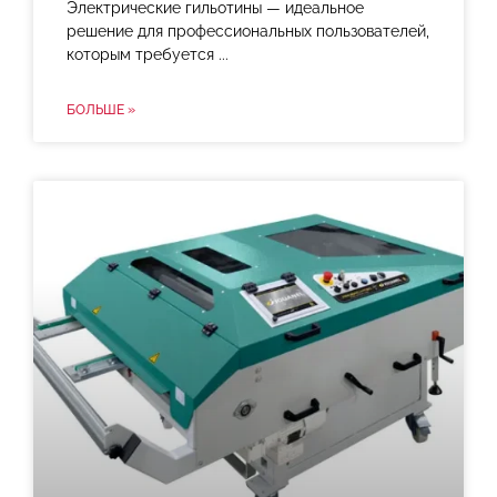
Электрические гильотины — идеальное
решение для профессиональных пользователей,
которым требуется
БОЛЬШЕ »