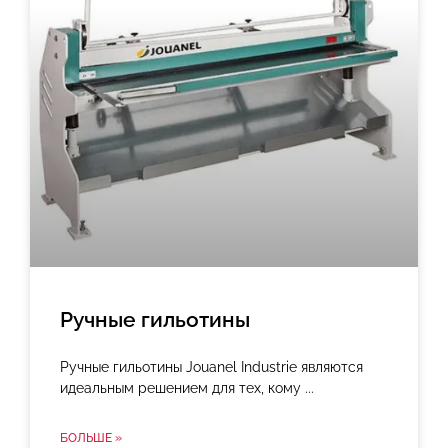
Ручные гильотины
Ручные гильотины Jouanel Industrie являются
идеальным решением для тех, кому
БОЛЬШЕ »