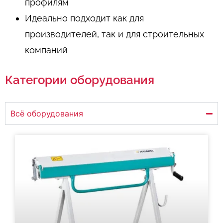
профилям
Идеально подходит как для
производителей, так и для строительных
компаний
Категории оборудования
Всё оборудования