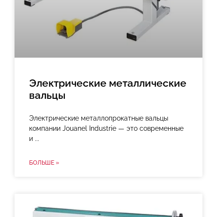
Электрические металлические
вальцы
Электрические металлопрокатные вальцы
компании Jouanel Industrie — это современные
и
БОЛЬШЕ »