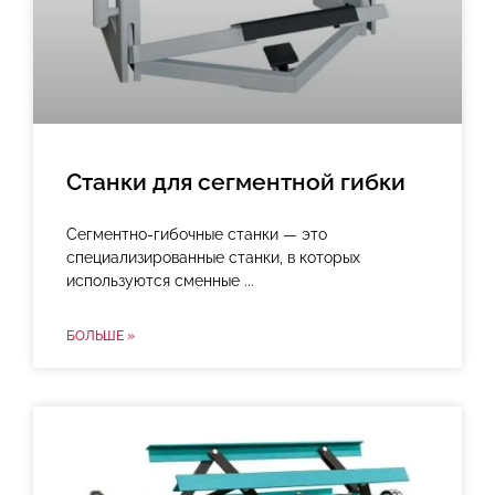
Станки для сегментной гибки
Сегментно-гибочные станки — это
специализированные станки, в которых
используются сменные
БОЛЬШЕ »