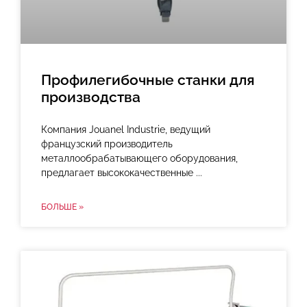
Профилегибочные станки для
производства
Компания Jouanel Industrie, ведущий
французский производитель
металлообрабатывающего оборудования,
предлагает высококачественные
БОЛЬШЕ »