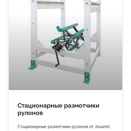
Стационарные размотчики
рулонов
Стационарные размотчики рулонов от Jouanel