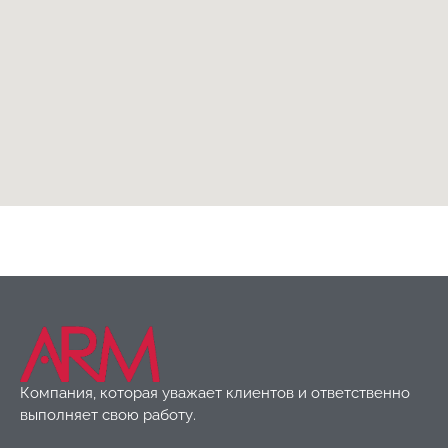
Компания, которая уважает клиентов и ответственно
выполняет свою работу.