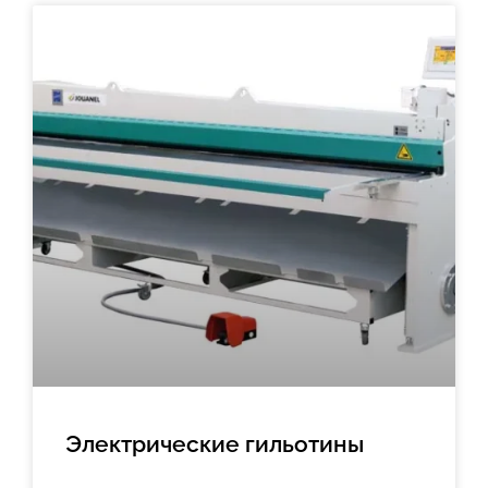
Электрические гильотины