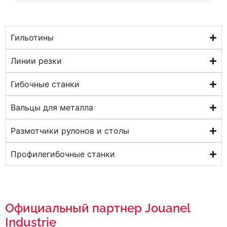
Гильотины
Линии резки
Гибочные станки
Вальцы для металла
Размотчики рулонов и столы
Профилегибочные станки
Официальный партнер Jouanel
Industrie