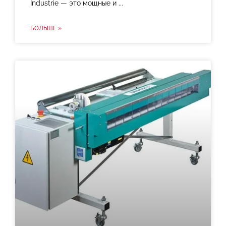
Industrie — это мощные и
БОЛЬШЕ »