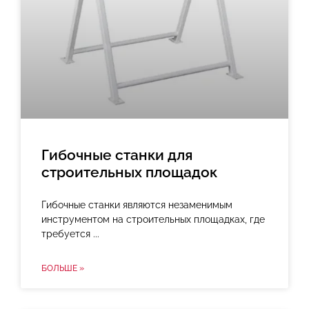
Гибочные станки для
строительных площадок
Гибочные станки являются незаменимым
инструментом на строительных площадках, где
требуется
БОЛЬШЕ »