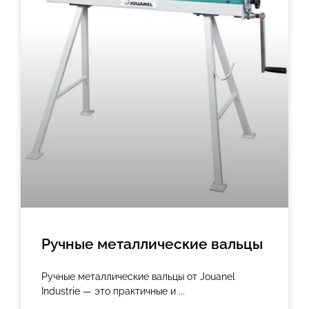
Ручные металлические вальцы
Ручные металлические вальцы от Jouanel
Industrie — это практичные и