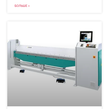
БОЛЬШЕ »