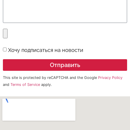
Хочу подписаться на новости
Отправить
This site is protected by reCAPTCHA and the Google
Privacy Policy
and
Terms of Service
apply.