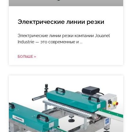
Электрические линии резки
Электрические линии резки компании Jouanel
Industrie — это современные и
БОЛЬШЕ »