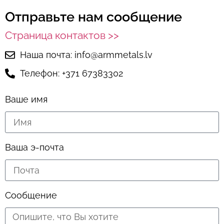
Отправьте нам сообщение
Страница контактов >>
Наша почта: info@armmetals.lv
Телефон: +371 67383302
Ваше имя
Ваша э-почта
Сообщение