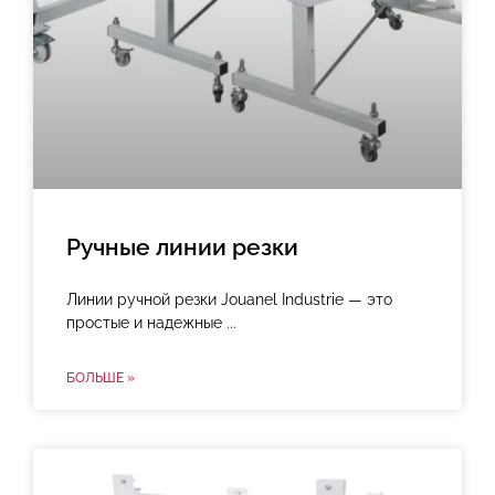
Ручные линии резки
Линии ручной резки Jouanel Industrie — это
простые и надежные
БОЛЬШЕ »