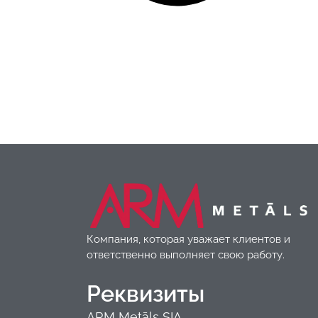
Компания, которая уважает клиентов и
ответственно выполняет свою работу.
Реквизиты
ARM Metāls SIA