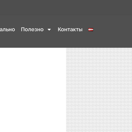
ально
Полезно
Контакты