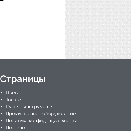
Страницы
Цвета
Товары
Ручные инструменты
Промышленное оборудование
Политика конфиденциальности
Полезно