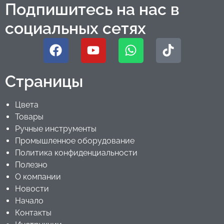
Подпишитесь на нас в
социальных сетях
Страницы
Цвета
Товары
Ручные инструменты
Промышленное оборудование
Политика конфиденциальности
Полезно
О компании
Новости
Начало
Контакты