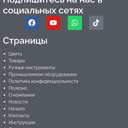
социальных сетях
Страницы
Цвета
Товары
Ручные инструменты
Промышленное оборудование
Политика конфиденциальности
Полезно
О компании
Новости
Начало
Контакты
Инструкции