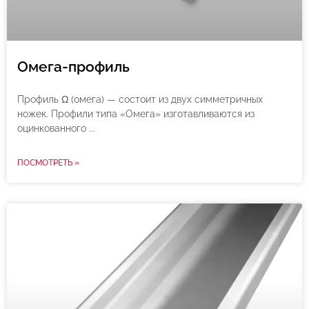
Омега-профиль
Профиль Ω (омега) — состоит из двух симметричных
ножек. Профили типа «Омега» изготавливаются из
оцинкованного
ПОСМОТРЕТЬ »