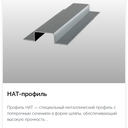
HAT-профиль
Профиль HAT — специальный металлический профиль с
поперечным сечением в форме шляпы, обеспечивающий
высокую прочность