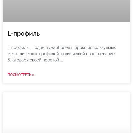
L-профиль
L-профиль — один из наиболее широко используемых
металлических профилей, получивший свое название
благодаря своей простой
ПОСМОТРЕТЬ »