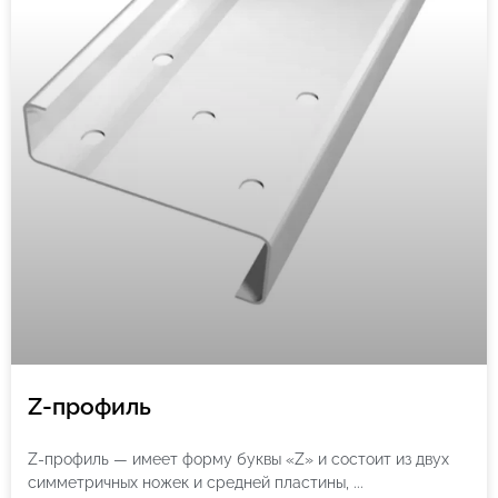
Z-профиль
Z-профиль — имеет форму буквы «Z» и состоит из двух
симметричных ножек и средней пластины,