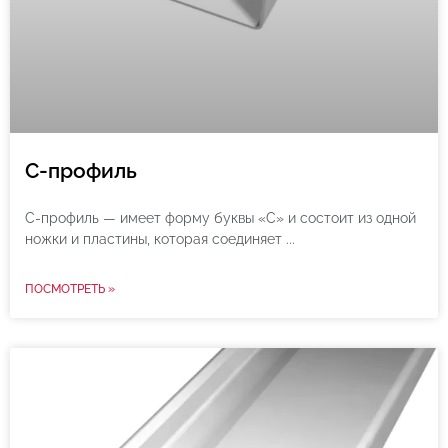
C-профиль
C-профиль — имеет форму буквы «С» и состоит из одной
ножки и пластины, которая соединяет
ПОСМОТРЕТЬ »