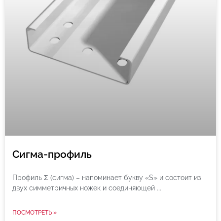
Сигма-профиль
Профиль Σ (сигма) – напоминает букву «S» и состоит из
двух симметричных ножек и соединяющей
ПОСМОТРЕТЬ »