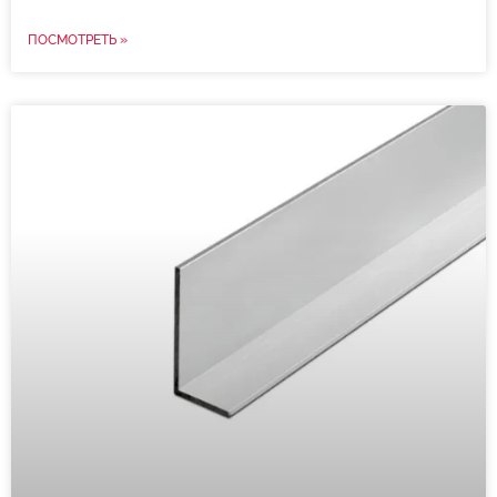
ПОСМОТРЕТЬ »