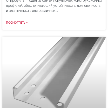
U-профиль — один из самых популярных конструкционных
профилей, обеспечивающий устойчивость, долговечность
и адаптивность для различных
ПОСМОТРЕТЬ »