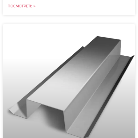
ПОСМОТРЕТЬ »