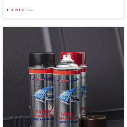
ПОСМОТРЕТЬ »