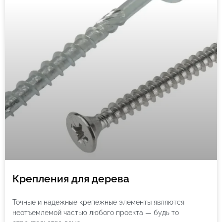
Крепления для дерева
Точные и надежные крепежные элементы являются
неотъемлемой частью любого проекта — будь то