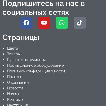
Подпишитесь на нас в
социальных сетях
Страницы
Цвета
Товары
Ручные инструменты
Промышленное оборудование
Политика конфиденциальности
Полезно
О компании
Новости
Начало
Контакты
Инструкции