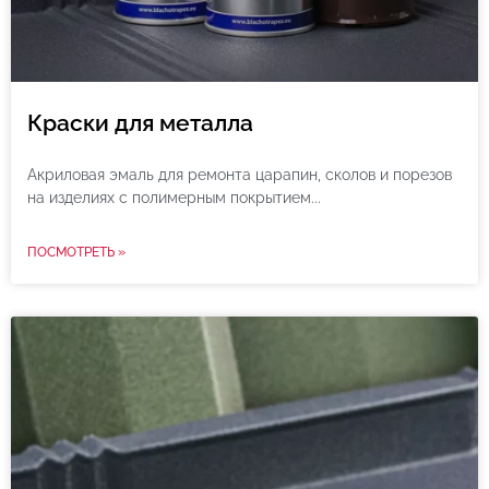
Краски для металла
Акриловая эмаль для ремонта царапин, сколов и порезов
на изделиях с полимерным покрытием
ПОСМОТРЕТЬ »