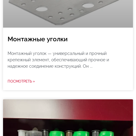
Монтажные уголки
Монтажный уголок — универсальный и прочный
крепежный элемент, обеспечивающий прочное и
надежное соединение конструкций. Он
ПОСМОТРЕТЬ »