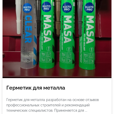
Герметик для металла
Герметик для металла разработан на основе отзывов
профессиональных строителей и рекомендаций
технических специалистов. Применяется для