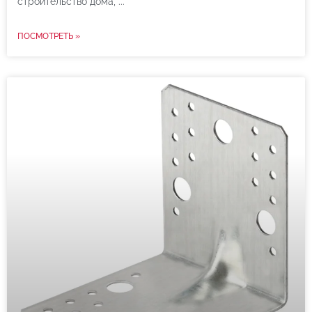
строительство дома,
ПОСМОТРЕТЬ »