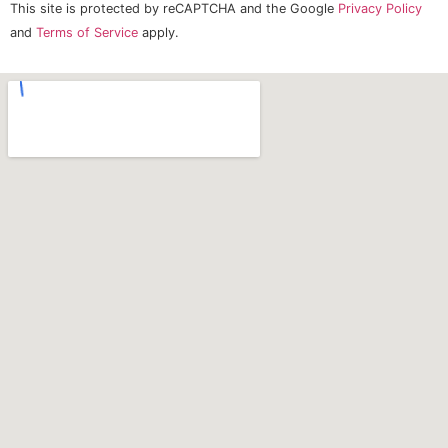
This site is protected by reCAPTCHA and the Google
Privacy Policy
and
Terms of Service
apply.