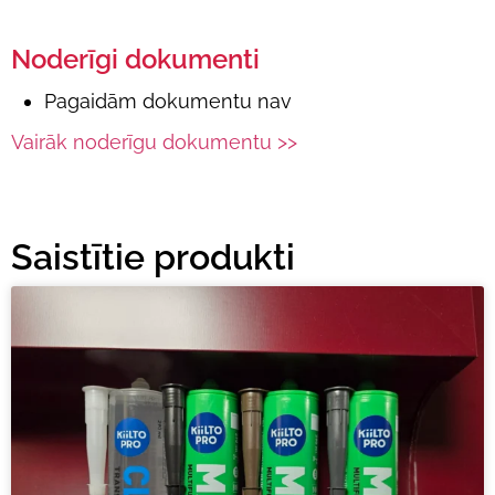
Noderīgi dokumenti
Pagaidām dokumentu nav
Vairāk noderīgu dokumentu >>
Saistītie produkti