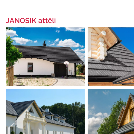
JANOSIK attēli