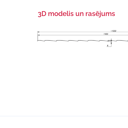
3D modelis un rasējums