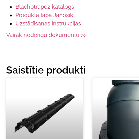
Blachotrapez katalogs
Produkta lapa Janosik
Uzstādīšanas instrukcijas
Vairāk noderīgu dokumentu >>
Saistītie produkti