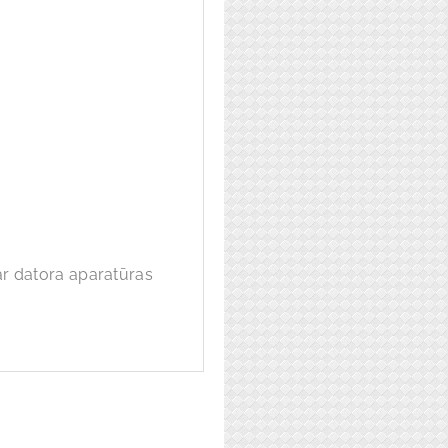
s ar datora aparatūras