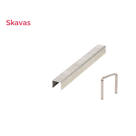
Skavas