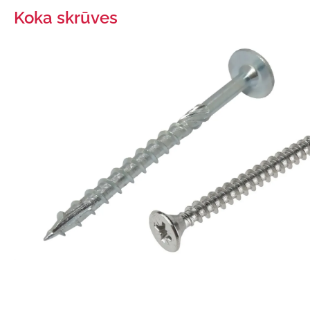
Koka skrūves