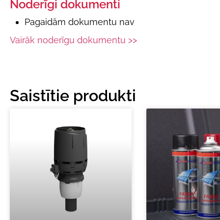
Noderīgi dokumenti
Pagaidām dokumentu nav
Vairāk noderīgu dokumentu >>
Saistītie produkti