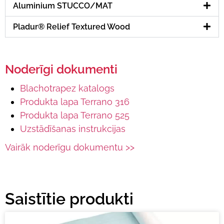
Aluminium STUCCO/MAT
Pladur® Relief Textured Wood
Noderīgi dokumenti
Blachotrapez katalogs
Produkta lapa Terrano 316
Produkta lapa Terrano 525
Uzstādīšanas instrukcijas
Vairāk noderīgu dokumentu >>
Saistītie produkti