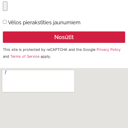
Vēlos pierakstīties jaunumiem
Nosūtīt
This site is protected by reCAPTCHA and the Google
Privacy Policy
and
Terms of Service
apply.