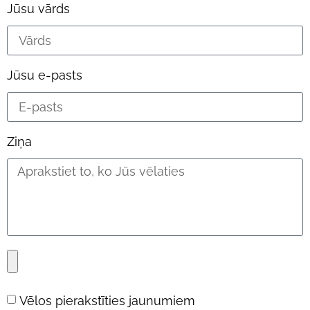
Jūsu vārds
Jūsu e-pasts
Ziņa
Vēlos pierakstīties jaunumiem