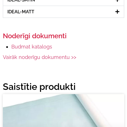
IDEAL-MATT
Noderīgi dokumenti
Budmat katalogs
Vairāk noderīgu dokumentu >>
Saistītie produkti