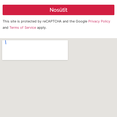
Nosūtīt
This site is protected by reCAPTCHA and the Google
Privacy Policy
and
Terms of Service
apply.