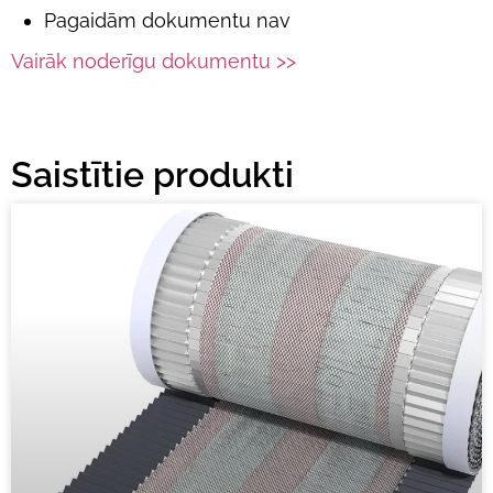
Pagaidām dokumentu nav
Vairāk noderīgu dokumentu >>
Saistītie produkti