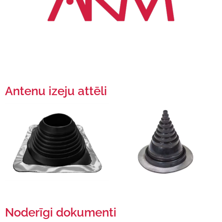
Antenu izeju attēli
Noderīgi dokumenti