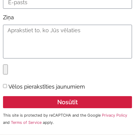
Ziņa
Vēlos pierakstīties jaunumiem
Nosūtīt
This site is protected by reCAPTCHA and the Google
Privacy Policy
and
Terms of Service
apply.