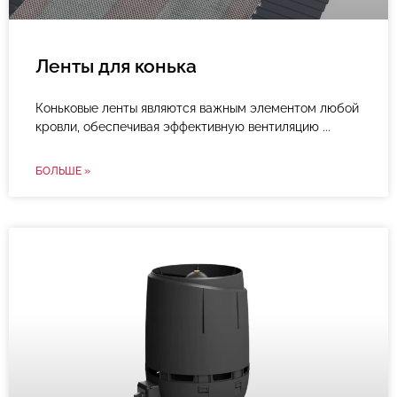
Ленты для конька
Коньковые ленты являются важным элементом любой
кровли, обеспечивая эффективную вентиляцию
БОЛЬШЕ »