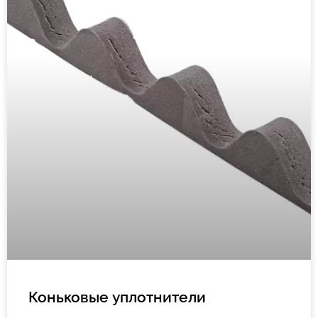
Коньковые уплотнители