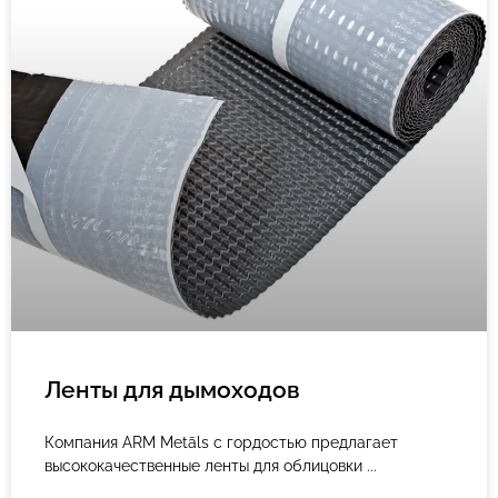
Ленты для дымоходов
Компания ARM Metāls с гордостью предлагает
высококачественные ленты для облицовки