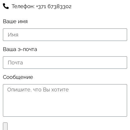
Телефон: +371 67383302
Ваше имя
Ваша э-почта
Сообщение