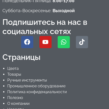
Понедельник-Пятница:
8:00-17:00
Суббота-Воскресенье:
Выходной
Подпишитесь на нас в
социальных сетях
Страницы
Цвета
Товары
Ручные инструменты
Промышленное оборудование
Политика конфиденциальности
Полезно
О компании