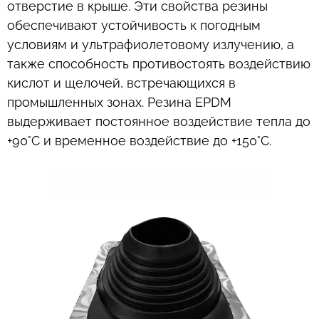
отверстие в крыше. Эти свойства резины
обеспечивают устойчивость к погодным
условиям и ультрафиолетовому излучению, а
также способность противостоять воздействию
кислот и щелочей, встречающихся в
промышленных зонах. Резина EPDM
выдерживает постоянное воздействие тепла до
+90°C и временное воздействие до +150°C.