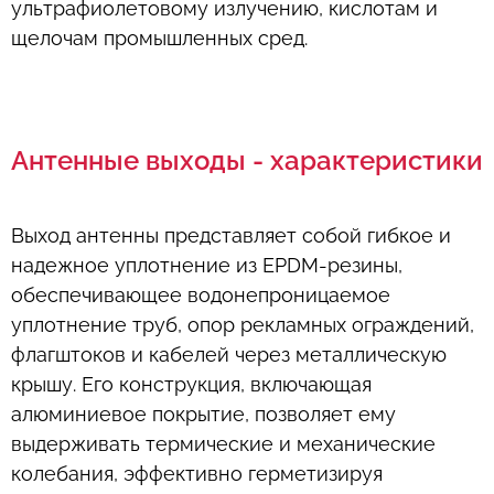
ультрафиолетовому излучению, кислотам и
щелочам промышленных сред.
Антенные выходы - характеристики
Выход антенны представляет собой гибкое и
надежное уплотнение из EPDM-резины,
обеспечивающее водонепроницаемое
уплотнение труб, опор рекламных ограждений,
флагштоков и кабелей через металлическую
крышу. Его конструкция, включающая
алюминиевое покрытие, позволяет ему
выдерживать термические и механические
колебания, эффективно герметизируя