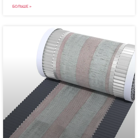
БОЛЬШЕ »