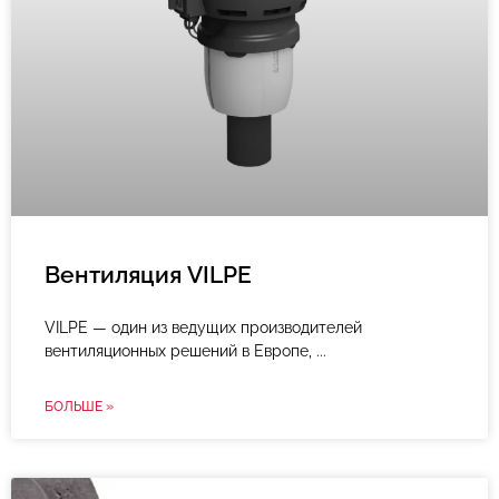
Вентиляция VILPE
VILPE — один из ведущих производителей
вентиляционных решений в Европе,
БОЛЬШЕ »