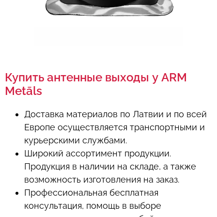
Купить антенные выходы у ARM
Metāls
Доставка материалов по Латвии и по всей
Европе осуществляется транспортными и
курьерскими службами.
Широкий ассортимент продукции.
Продукция в наличии на складе, а также
возможность изготовления на заказ.
Профессиональная бесплатная
консультация, помощь в выборе