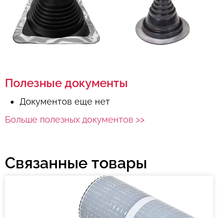
Полезные документы
Документов еще нет
Больше полезных документов >>
Связанные товары