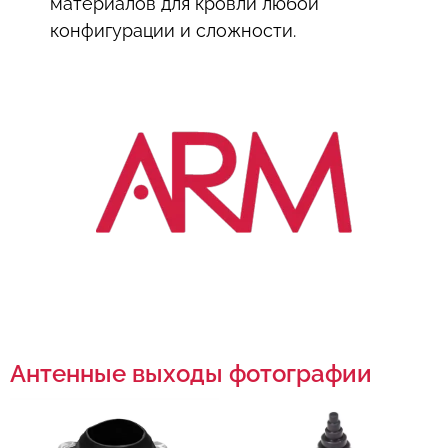
материалов для кровли любой
конфигурации и сложности.
Антенные выходы фотографии