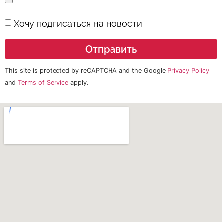
Хочу подписаться на новости
Отправить
This site is protected by reCAPTCHA and the Google
Privacy Policy
and
Terms of Service
apply.