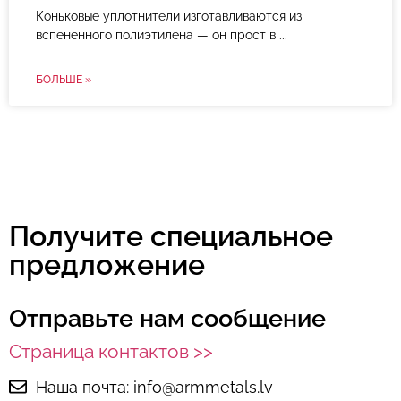
Коньковые уплотнители изготавливаются из
вспененного полиэтилена — он прост в
БОЛЬШЕ »
Получите специальное
предложение
Отправьте нам сообщение
Страница контактов >>
Наша почта: info@armmetals.lv