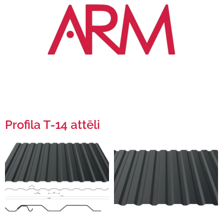
Profila T-14 attēli