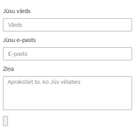
Jūsu vārds
Jūsu e-pasts
Ziņa