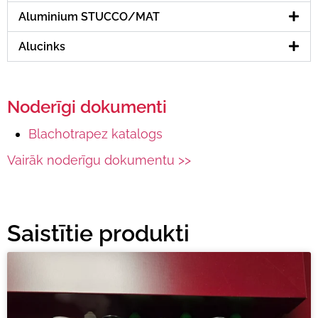
Aluminium STUCCO/MAT
Alucinks
Noderīgi dokumenti
Blachotrapez katalogs
Vairāk noderīgu dokumentu >>
Saistītie produkti