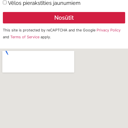
Vēlos pierakstīties jaunumiem
Nosūtīt
This site is protected by reCAPTCHA and the Google
Privacy Policy
and
Terms of Service
apply.