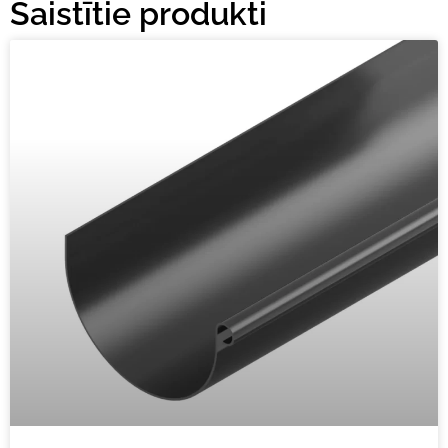
Saistītie produkti