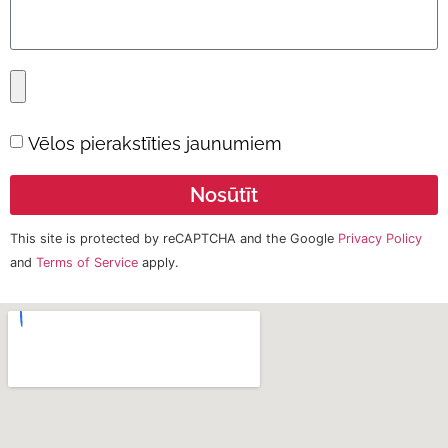
Vēlos pierakstīties jaunumiem
Nosūtīt
This site is protected by reCAPTCHA and the Google
Privacy Policy
and
Terms of Service
apply.