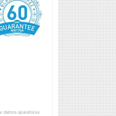
s ar datora aparatūras