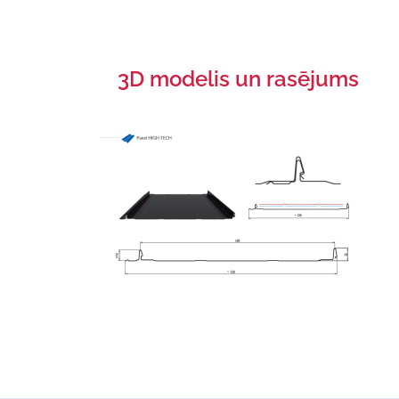
3D modelis un rasējums