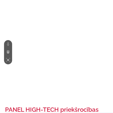
PANEL HIGH-TECH priekšrocības