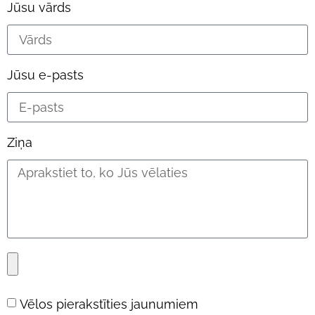
Jūsu vārds
Jūsu e-pasts
Ziņa
Vēlos pierakstīties jaunumiem