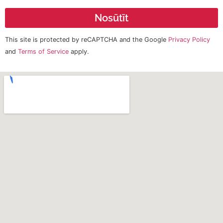
Nosūtīt
This site is protected by reCAPTCHA and the Google
Privacy Policy
and
Terms of Service
apply.