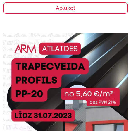
Aplūkot