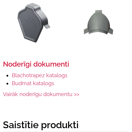
Noderīgi dokumenti
Blachotrapez katalogs
Budmat katalogs
Vairāk noderīgu dokumentu >>
Saistītie produkti