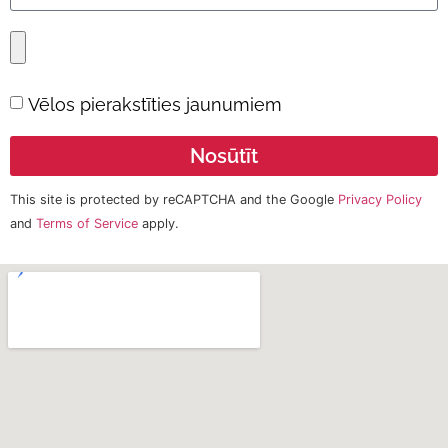
Vēlos pierakstīties jaunumiem
Nosūtīt
This site is protected by reCAPTCHA and the Google
Privacy Policy
and
Terms of Service
apply.