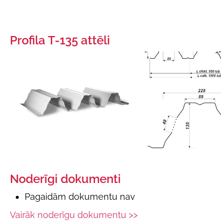
Profila T-135 attēli
Noderīgi dokumenti
Pagaidām dokumentu nav
Vairāk noderīgu dokumentu >>