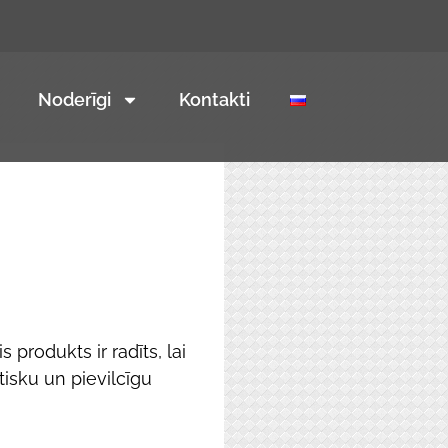
Noderīgi
Kontakti
 produkts ir radīts, lai
tisku un pievilcīgu