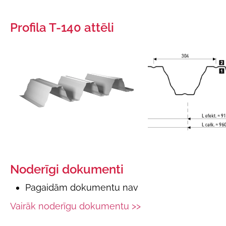
Profila T-140 attēli
Noderīgi dokumenti
Pagaidām dokumentu nav
Vairāk noderīgu dokumentu >>