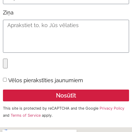
Ziņa
Vēlos pierakstīties jaunumiem
Nosūtīt
This site is protected by reCAPTCHA and the Google
Privacy Policy
and
Terms of Service
apply.