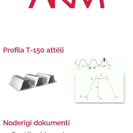
Profila T-150 attēli
Noderīgi dokumenti