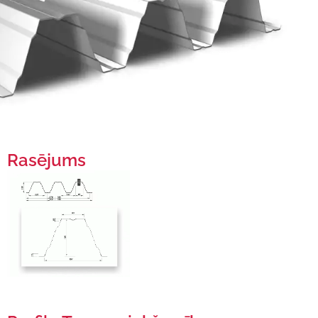
Rasējums