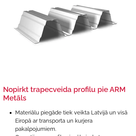
Nopirkt trapecveida profilu pie ARM
Metāls
Materiālu piegāde tiek veikta Latvijā un visā
Eiropā ar transporta un kurjera
pakalpojumiem.