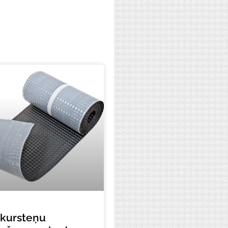
kursteņu