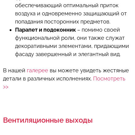
обеспечивающий оптимальный приток
воздуха и одновременно защищающий от
попадания посторонних предметов.
Парапет и подоконник
– помимо своей
функциональной роли, они также служат
декоративными элементами, придающими
фасаду завершенный и элегантный вид.
В нашей
галерее
вы можете увидеть жестяные
детали в различных исполнениях.
Посмотреть
>>
Вентиляционные выходы