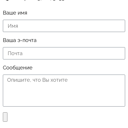
Ваше имя
Ваша э-почта
Сообщение