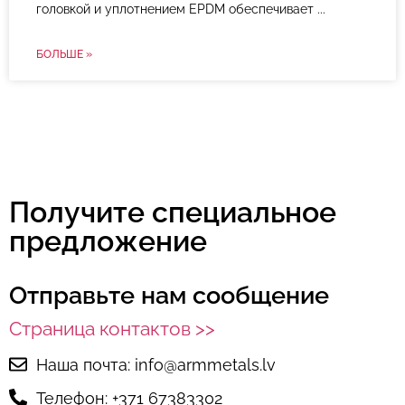
головкой и уплотнением EPDM обеспечивает
БОЛЬШЕ »
Получите специальное
предложение
Отправьте нам сообщение
Страница контактов >>
Наша почта: info@armmetals.lv
Телефон: +371 67383302