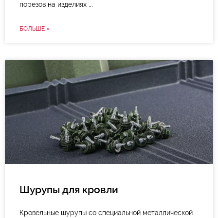
порезов на изделиях
БОЛЬШЕ »
Шурупы для кровли
Кровельные шурупы со специальной металлической