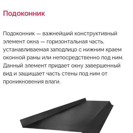
Подоконник
Подоконник — важнейший конструктивный
элемент окна — горизонтальная часть,
устанавливаемая заподлицо с нижним краем
оконной рамы или непосредственно под ним.
Данный элемент придает окну завершенный
вид и защищает часть стены под ним от
проникновения влаги.