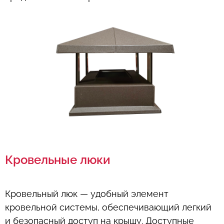
Кровельные люки
Кровельный люк — удобный элемент
кровельной системы, обеспечивающий легкий
и безопасный доступ на крышу. Доступные