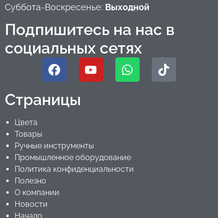
Суббота-Воскресенье:
Выходной
Подпишитесь на нас в
социальных сетях
Страницы
Цвета
Товары
Ручные инструменты
Промышленное оборудование
Политика конфиденциальности
Полезно
О компании
Новости
Начало