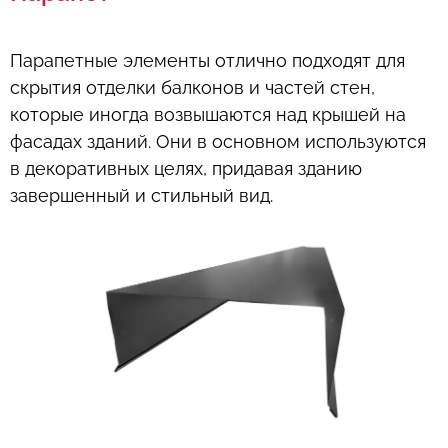
Парапетные элементы отлично подходят для
скрытия отделки балконов и частей стен,
которые иногда возвышаются над крышей на
фасадах зданий. Они в основном используются
в декоративных целях, придавая зданию
завершенный и стильный вид.