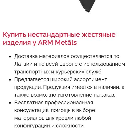
Купить нестандартные жестяные
изделия у ARM Metāls
Доставка материалов осуществляется по
Латвии и по всей Европе с использованием
транспортных и курьерских служб.
Предлагается широкий ассортимент
продукции. Продукция имеется в наличии, а
также возможно изготовление на заказ.
Бесплатная профессиональная
консультация, помощь в выборе
материалов для кровли любой
конфигурации и сложности.