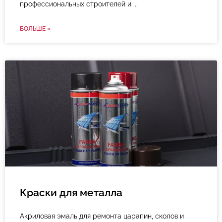
профессиональных строителей и
БОЛЬШЕ »
Краски для металла
Акриловая эмаль для ремонта царапин, сколов и