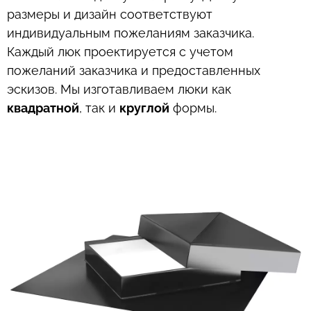
размеры и дизайн соответствуют
индивидуальным пожеланиям заказчика.
Каждый люк проектируется с учетом
пожеланий заказчика и предоставленных
эскизов. Мы изготавливаем люки как
квадратной
, так и
круглой
формы.