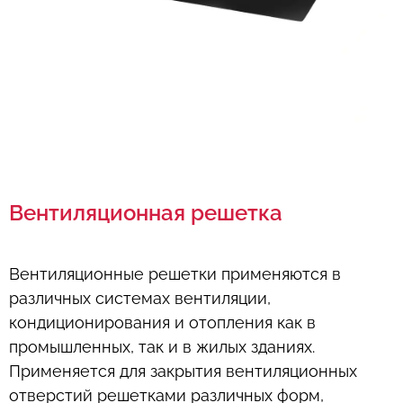
Вентиляционная решетка
Вентиляционные решетки применяются в
различных системах вентиляции,
кондиционирования и отопления как в
промышленных, так и в жилых зданиях.
Применяется для закрытия вентиляционных
отверстий решетками различных форм,