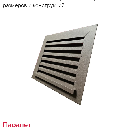
размеров и конструкций.
Парапет