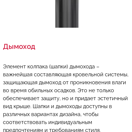
Дымоход
Элемент колпака (шапки) дымохода –
важнейшая составляющая кровельной системы,
защищающая дымоход от проникновения влаги
во время обильных осадков. Это не только
обеспечивает защиту, но и придает эстетичный
вид крыше. Шапки и дымоходы доступны в
различных вариантах дизайна, чтобы
соответствовать индивидуальным
предпочтениям и требованиям стиля.