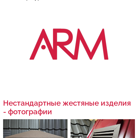
Нестандартные жестяные изделия
- фотографии