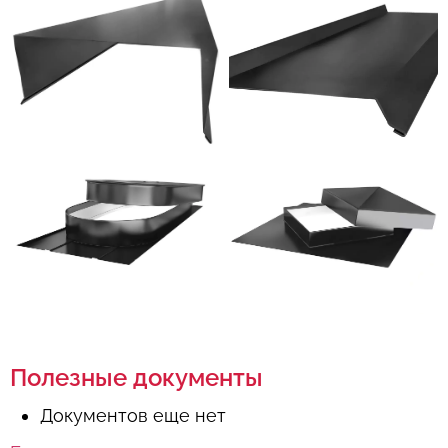
Полезные документы
Документов еще нет