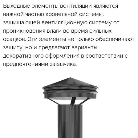
Выходные элементы вентиляции являются
важной частью кровельной системы,
защищающей вентиляционную систему от
проникновения влаги во время сильных
осадков. Эти элементы не только обеспечивают
защиту, но и предлагают варианты
декоративного оформления в соответствии с
предпочтениями заказчика.