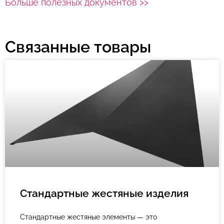
Больше полезных документов >>
Связанные товары
Стандартные жестяные изделия
Стандартные жестяные элементы — это