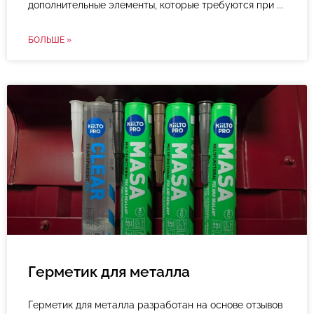
дополнительные элементы, которые требуются при
БОЛЬШЕ »
Герметик для металла
Герметик для металла разработан на основе отзывов