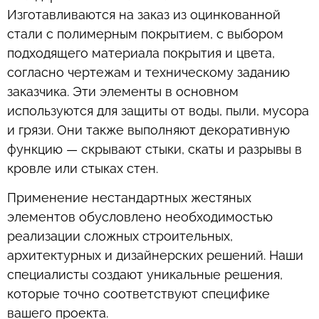
Изготавливаются на заказ из оцинкованной
стали с полимерным покрытием, с выбором
подходящего материала покрытия и цвета,
согласно чертежам и техническому заданию
заказчика. Эти элементы в основном
используются для защиты от воды, пыли, мусора
и грязи. Они также выполняют декоративную
функцию — скрывают стыки, скаты и разрывы в
кровле или стыках стен.
Применение нестандартных жестяных
элементов обусловлено необходимостью
реализации сложных строительных,
архитектурных и дизайнерских решений. Наши
специалисты создают уникальные решения,
которые точно соответствуют специфике
вашего проекта.