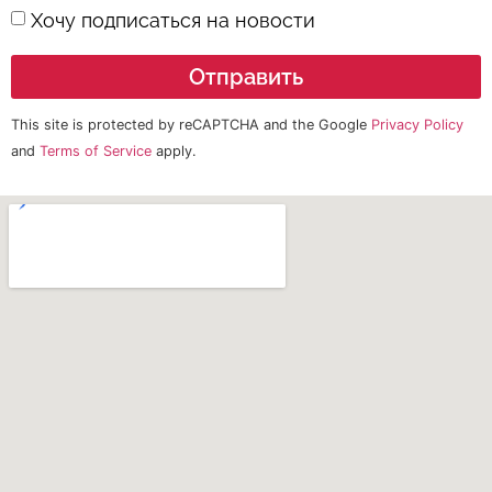
Хочу подписаться на новости
Отправить
This site is protected by reCAPTCHA and the Google
Privacy Policy
and
Terms of Service
apply.