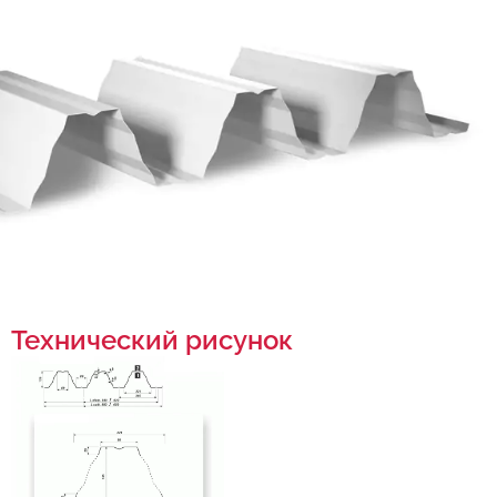
Технический рисунок