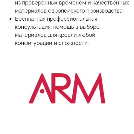
из проверенных временем и качественных
материалов европейского производства.
Бесплатная профессиональная
консультация, помощь в выборе
материалов для кровли любой
конфигурации и сложности.