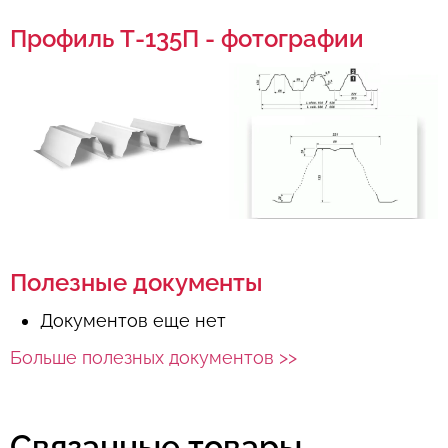
Профиль Т-135П - фотографии
Полезные документы
Документов еще нет
Больше полезных документов >>
Связанные товары