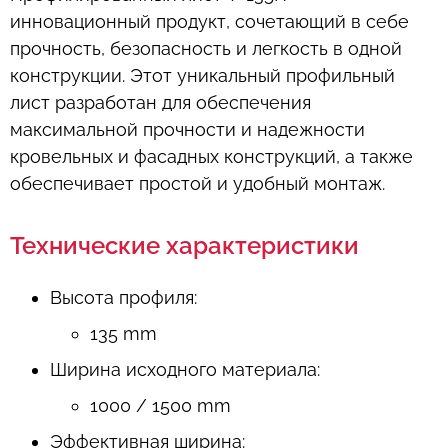
инновационный продукт, сочетающий в себе
прочность, безопасность и легкость в одной
конструкции. Этот уникальный профильный
лист разработан для обеспечения
максимальной прочности и надежности
кровельных и фасадных конструкций, а также
обеспечивает простой и удобный монтаж.
Технические характеристики
Высота профиля:
135 mm
Ширина исходного материала:
1000 / 1500 mm
Эффективная ширина: