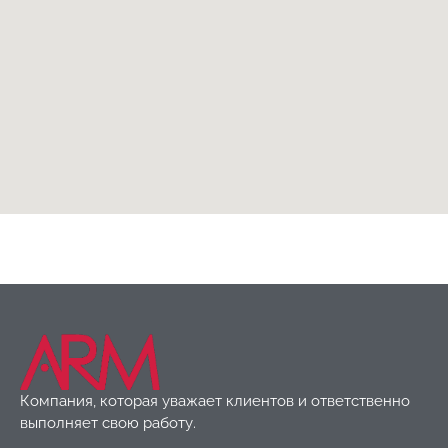
Несущие профили и конструктивные несущие
профили
,
Товары
Компания, которая уважает клиентов и ответственно
выполняет свою работу.