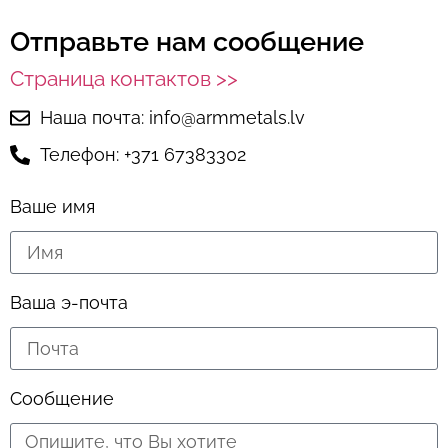
Отправьте нам сообщение
Страница контактов >>
Наша почта: info@armmetals.lv
Телефон: +371 67383302
Ваше имя
Ваша э-почта
Сообщение