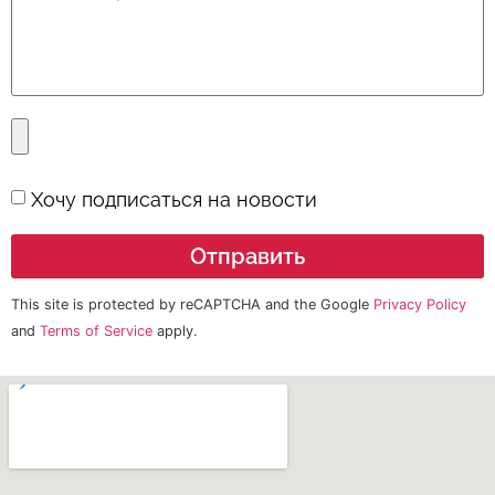
Хочу подписаться на новости
Отправить
This site is protected by reCAPTCHA and the Google
Privacy Policy
and
Terms of Service
apply.