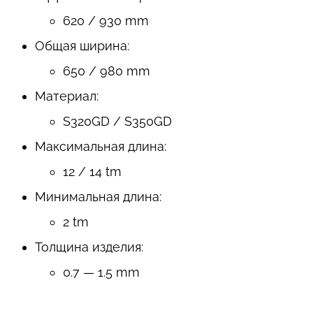
620 / 930 mm
Общая ширина:
650 / 980 mm
Материал:
S320GD / S350GD
Максимальная длина:
12 / 14 tm
Минимальная длина:
2 tm
Толщина изделия:
0.7 — 1.5 mm