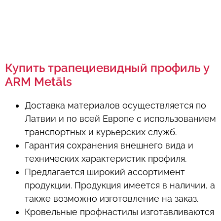
Купить трапециевидный профиль у
ARM Metāls
Доставка материалов осуществляется по
Латвии и по всей Европе с использованием
транспортных и курьерских служб.
Гарантия сохранения внешнего вида и
технических характеристик профиля.
Предлагается широкий ассортимент
продукции. Продукция имеется в наличии, а
также возможно изготовление на заказ.
Кровельные профнастилы изготавливаются