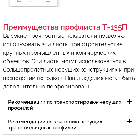
Преимущества профлиста Т-135П
Высокие прочностные показатели позволяют
использовать эти листы при строительстве
крупных промышленных и коммерческих
объектов. Эти листы могут использоваться в
большепролетных несущих конструкциях и при
возведении потолков. Наши изделия могут быть
дополнительно перфорированы.
Рекомендации по транспортировке несущих
профилей
Рекомендации по хранению несущих
трапециевидных профилей