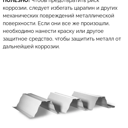
ПОЛЕЗНО!
Чтобы предотвратить риск
коррозии, следует избегать царапин и других
механических повреждений металлической
поверхности. Если они все же произошли,
необходимо нанести краску или другое
защитное средство, чтобы защитить металл от
дальнейшей коррозии.