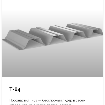
Т-84
Профнастил Т-84 — бесспорный лидер в своем