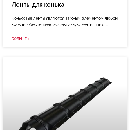
Ленты для конька
Коньковые ленты являются важным элементом любой
кровли, обеспечивая эффективную вентиляцию
БОЛЬШЕ »