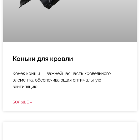
Коньки для кровли
Конёк крыши — важнейшая часть кровельного
элемента, обеспечивающая оптимальную
вентиляцию,
БОЛЬШЕ »