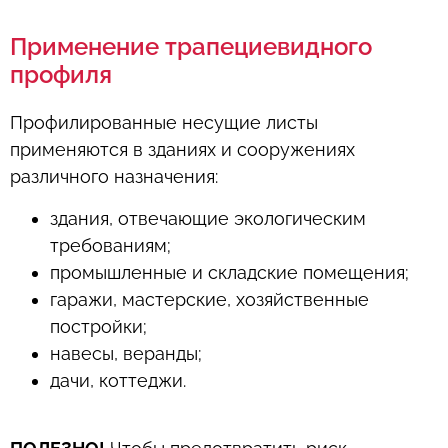
Применение трапециевидного
профиля
Профилированные несущие листы
применяются в зданиях и сооружениях
различного назначения:
здания, отвечающие экологическим
требованиям;
промышленные и складские помещения;
гаражи, мастерские, хозяйственные
постройки;
навесы, веранды;
дачи, коттеджи.