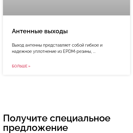
Антенные выходы
Выход антенны представляет собой гибкое и
надежное уплотнение из EPDM-резины,
БОЛЬШЕ »
Получите специальное
предложение