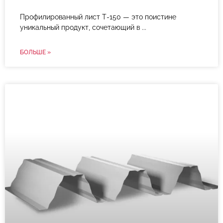
Профилированный лист Т-150 — это поистине
уникальный продукт, сочетающий в
БОЛЬШЕ »