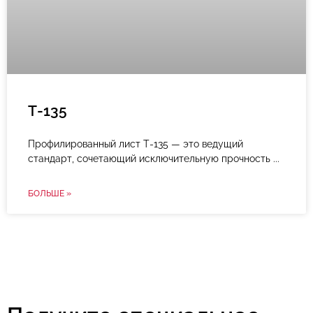
Т-135
Профилированный лист Т-135 — это ведущий
стандарт, сочетающий исключительную прочность
БОЛЬШЕ »