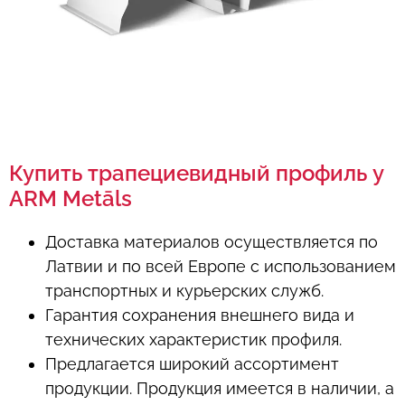
Купить трапециевидный профиль у
ARM Metāls
Доставка материалов осуществляется по
Латвии и по всей Европе с использованием
транспортных и курьерских служб.
Гарантия сохранения внешнего вида и
технических характеристик профиля.
Предлагается широкий ассортимент
продукции. Продукция имеется в наличии, а