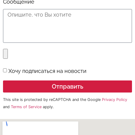
Сообщение
Хочу подписаться на новости
Отправить
This site is protected by reCAPTCHA and the Google
Privacy Policy
and
Terms of Service
apply.