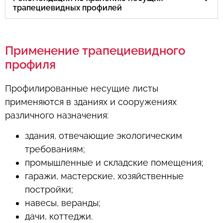
трапециевидных профилей
Применение трапециевидного
профиля
Профилированные несущие листы
применяются в зданиях и сооружениях
различного назначения:
здания, отвечающие экологическим
требованиям;
промышленные и складские помещения;
гаражи, мастерские, хозяйственные
постройки;
навесы, веранды;
дачи, коттеджи.