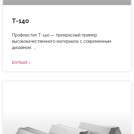
Т-140
Профнастил Т-140 — прекрасный пример
высококачественного материала с современным
дизайном.
БОЛЬШЕ »