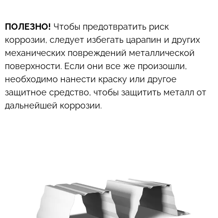
ПОЛЕЗНО!
Чтобы предотвратить риск
коррозии, следует избегать царапин и других
механических повреждений металлической
поверхности. Если они все же произошли,
необходимо нанести краску или другое
защитное средство, чтобы защитить металл от
дальнейшей коррозии.