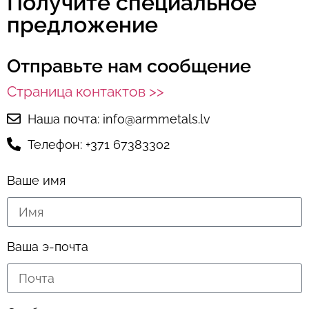
Получите специальное
предложение
Отправьте нам сообщение
Страница контактов >>
Наша почта: info@armmetals.lv
Телефон: +371 67383302
Ваше имя
Ваша э-почта