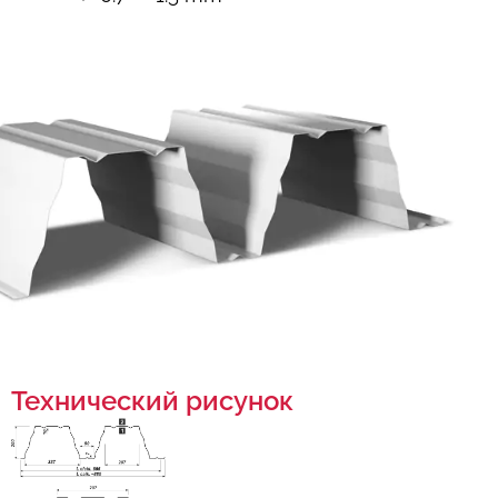
Технический рисунок