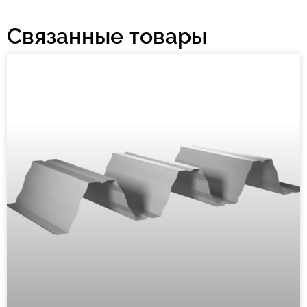
Связанные товары