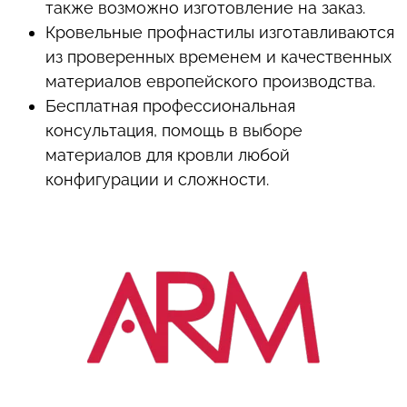
также возможно изготовление на заказ.
Кровельные профнастилы изготавливаются
из проверенных временем и качественных
материалов европейского производства.
Бесплатная профессиональная
консультация, помощь в выборе
материалов для кровли любой
конфигурации и сложности.