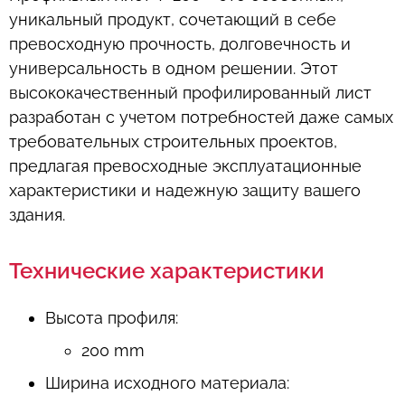
уникальный продукт, сочетающий в себе
превосходную прочность, долговечность и
универсальность в одном решении. Этот
высококачественный профилированный лист
разработан с учетом потребностей даже самых
требовательных строительных проектов,
предлагая превосходные эксплуатационные
характеристики и надежную защиту вашего
здания.
Технические характеристики
Высота профиля:
200 mm
Ширина исходного материала: