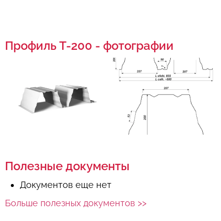
Профиль T-200 - фотографии
Полезные документы
Документов еще нет
Больше полезных документов >>