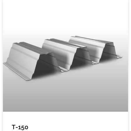
Т-150