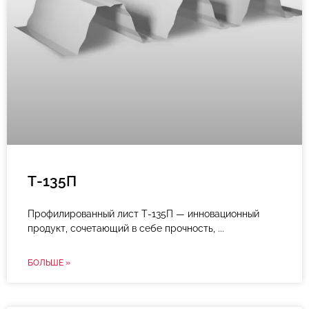
Т-135П
Профилированный лист Т-135П — инновационный
продукт, сочетающий в себе прочность,
БОЛЬШЕ »