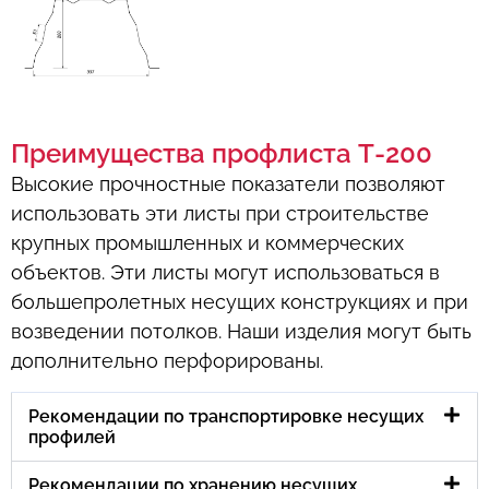
Преимущества профлиста Т-200
Высокие прочностные показатели позволяют
использовать эти листы при строительстве
крупных промышленных и коммерческих
объектов. Эти листы могут использоваться в
большепролетных несущих конструкциях и при
возведении потолков. Наши изделия могут быть
дополнительно перфорированы.
Рекомендации по транспортировке несущих
профилей
Рекомендации по хранению несущих