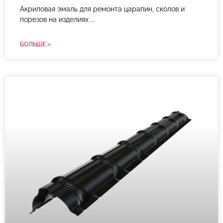
Акриловая эмаль для ремонта царапин, сколов и
порезов на изделиях
БОЛЬШЕ »