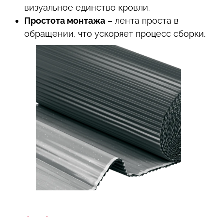
визуальное единство кровли.
Простота монтажа
– лента проста в
обращении, что ускоряет процесс сборки.