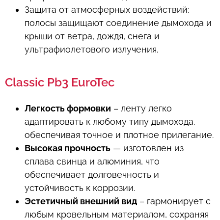
Защита от атмосферных воздействий:
полосы защищают соединение дымохода и
крыши от ветра, дождя, снега и
ультрафиолетового излучения.
Classic Pb3 EuroTec
Легкость формовки
– ленту легко
адаптировать к любому типу дымохода,
обеспечивая точное и плотное прилегание.
Высокая прочность
— изготовлен из
сплава свинца и алюминия, что
обеспечивает долговечность и
устойчивость к коррозии.
Эстетичный внешний вид
– гармонирует с
любым кровельным материалом, сохраняя