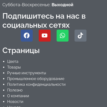
Суббота-Воскресенье:
Выходной
Подпишитесь на нас в
социальных сетях
Страницы
Цвета
Товары
Ручные инструменты
Промышленное оборудование
Политика конфиденциальности
Полезно
О компании
Новости