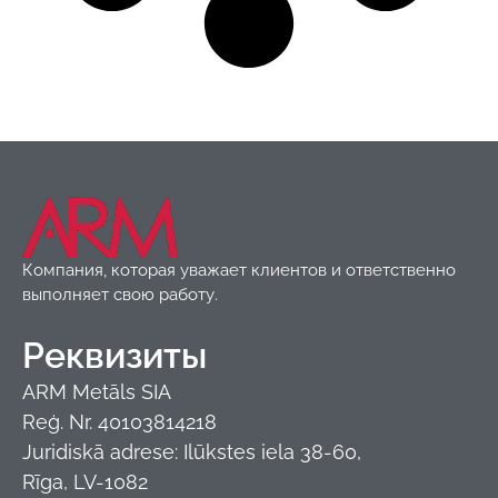
Компания, которая уважает клиентов и ответственно
выполняет свою работу.
Реквизиты
ARM Metāls SIA
Reģ. Nr. 40103814218
Juridiskā adrese: Ilūkstes iela 38-60,
Rīga, LV-1082