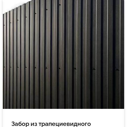
Забор из трапециевидного