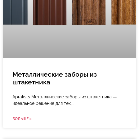
Металлические заборы из
штакетника
Apraksts Металлические заборы из штакетника —
идеальное решение для тех,
БОЛЬШЕ »