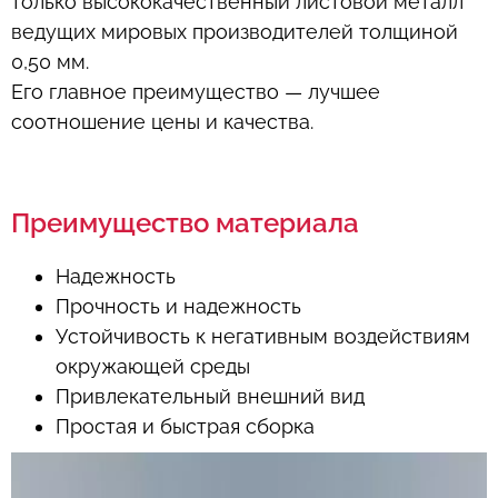
только высококачественный листовой металл
ведущих мировых производителей толщиной
0,50 мм.
Его главное преимущество — лучшее
соотношение цены и качества.
Преимущество материала
Надежность
Прочность и надежность
Устойчивость к негативным воздействиям
окружающей среды
Привлекательный внешний вид
Простая и быстрая сборка