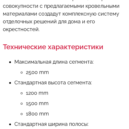
совокупности с предлагаемыми кровельными
материалами создадут комплексную систему
отделочных решений для дома и его
окрестностей.
Технические характеристики
Максимальная длина сегмента:
2500 mm
Стандартная высота сегмента:
1200 mm
1500 mm
1800 mm
Стандартная ширина полосы: