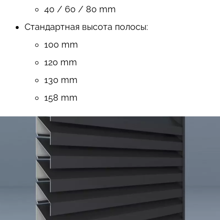
40 / 60 / 80 mm
Стандартная высота полосы:
100 mm
120 mm
130 mm
158 mm