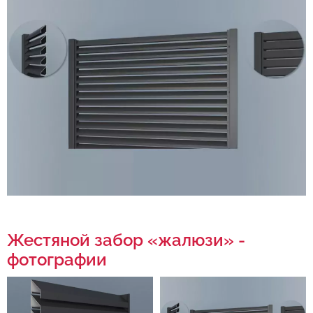
Жестяной забор «жалюзи» -
фотографии