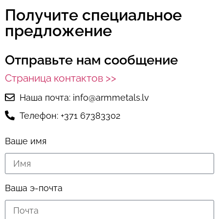
Получите специальное
предложение
Отправьте нам сообщение
Страница контактов >>
Наша почта: info@armmetals.lv
Телефон: +371 67383302
Ваше имя
Ваша э-почта