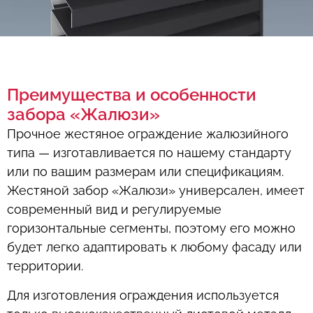
Преимущества и особенности
забора «Жалюзи»
Прочное жестяное ограждение жалюзийного
типа — изготавливается по нашему стандарту
или по вашим размерам или спецификациям.
Жестяной забор «Жалюзи» универсален, имеет
современный вид и регулируемые
горизонтальные сегменты, поэтому его можно
будет легко адаптировать к любому фасаду или
территории.
Для изготовления ограждения используется