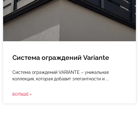
Система ограждений Variante
Система ограждений VARIANTE – уникальная
коллекция, которая добавит элегантности и
БОЛЬШЕ »