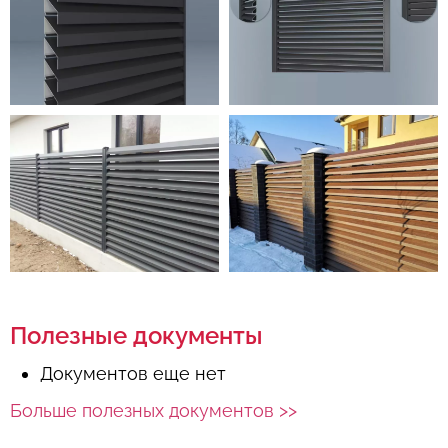
Полезные документы
Документов еще нет
Больше полезных документов >>