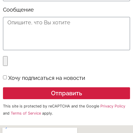
Сообщение
Хочу подписаться на новости
Отправить
This site is protected by reCAPTCHA and the Google
Privacy Policy
and
Terms of Service
apply.