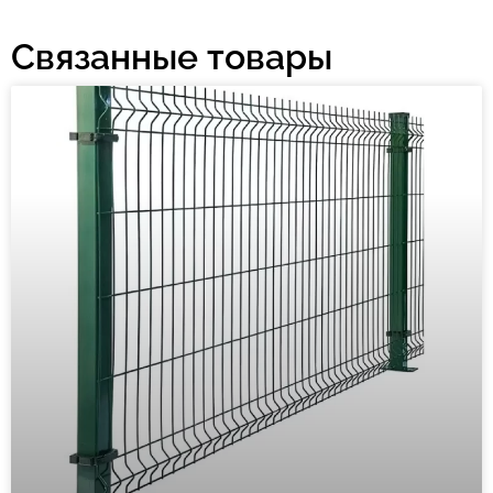
Связанные товары