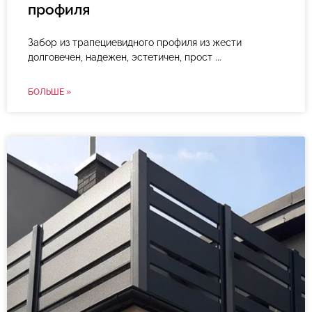
профиля
Забор из трапециевидного профиля из жести
долговечен, надежен, эстетичен, прост
БОЛЬШЕ »