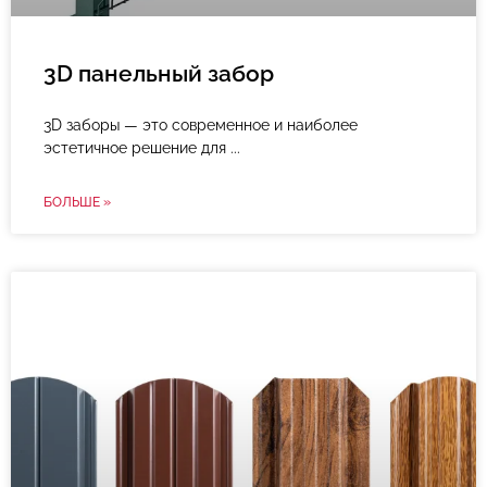
3D панельный забор
3D заборы — это современное и наиболее
эстетичное решение для
БОЛЬШЕ »