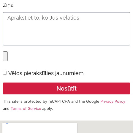
Ziņa
Vēlos pierakstīties jaunumiem
Nosūtīt
This site is protected by reCAPTCHA and the Google
Privacy Policy
and
Terms of Service
apply.