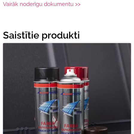
Vairāk noderīgu dokumentu >>
Saistītie produkti