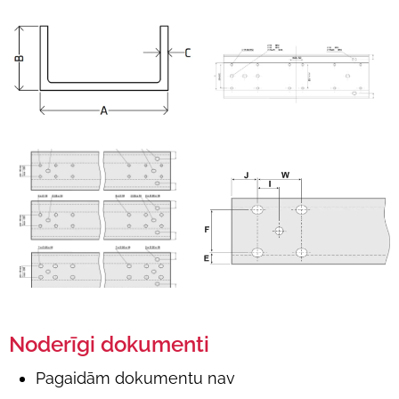
Noderīgi dokumenti
Pagaidām dokumentu nav