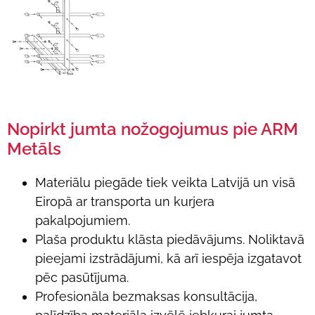
Nopirkt jumta nožogojumus pie ARM
Metāls
Materiālu piegāde tiek veikta Latvijā un visā
Eiropā ar transporta un kurjera
pakalpojumiem.
Plaša produktu klāsta piedāvājums. Noliktavā
pieejami izstrādājumi, kā arī iespēja izgatavot
pēc pasūtījuma.
Profesionāla bezmaksas konsultācija,