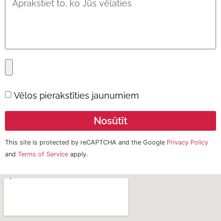
Vēlos pierakstīties jaunumiem
Nosūtīt
This site is protected by reCAPTCHA and the Google
Privacy Policy
and
Terms of Service
apply.