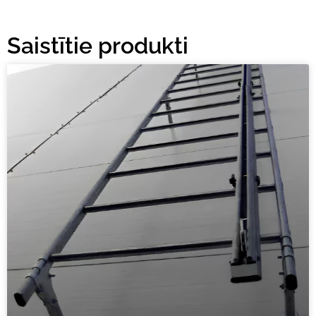
Saistītie produkti