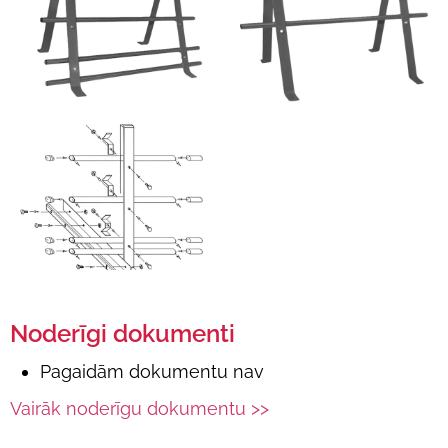
Noderīgi dokumenti
Pagaidām dokumentu nav
Vairāk noderīgu dokumentu >>