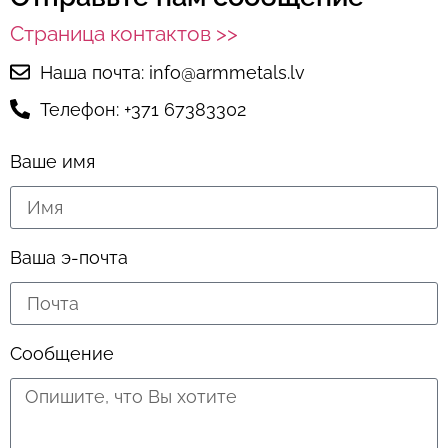
Страница контактов >>
Наша почта: info@armmetals.lv
Телефон: +371 67383302
Ваше имя
Ваша э-почта
Сообщение