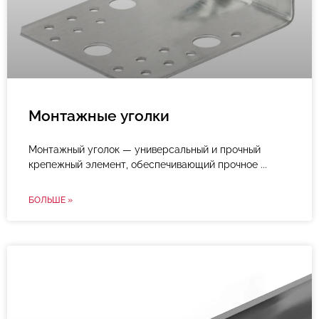
Монтажные уголки
Монтажный уголок — универсальный и прочный
крепежный элемент, обеспечивающий прочное
БОЛЬШЕ »