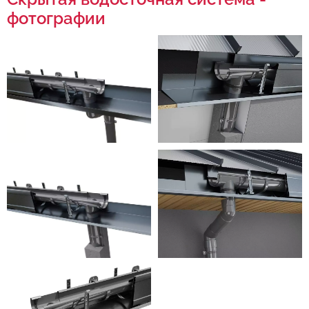
фотографии