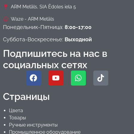
ARM Metāls, SIA Ēdoles iela 5
Waze - ARM Metāls
Понедельник-Пятница:
8:00-17:00
Суббота-Воскресенье:
Выходной
Подпишитесь на нас в
социальных сетях
Страницы
Цвета
Товары
Ручные инструменты
Промышленное оборудование