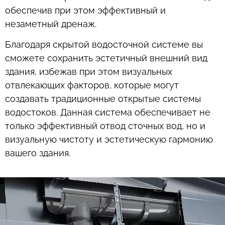
обеспечив при этом эффективный и
незаметный дренаж.
Благодаря скрытой водосточной системе вы
сможете сохранить эстетичный внешний вид
здания, избежав при этом визуальных
отвлекающих факторов, которые могут
создавать традиционные открытые системы
водостоков. Данная система обеспечивает не
только эффективный отвод сточных вод, но и
визуальную чистоту и эстетическую гармонию
вашего здания.