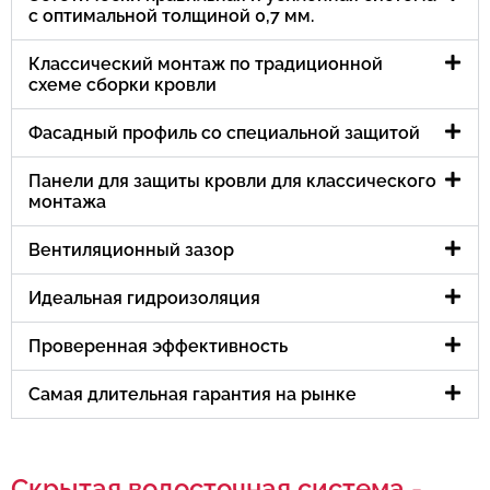
с оптимальной толщиной 0,7 мм.
Классический монтаж по традиционной
схеме сборки кровли
Фасадный профиль со специальной защитой
Панели для защиты кровли для классического
монтажа
Вентиляционный зазор
Идеальная гидроизоляция
Проверенная эффективность
Самая длительная гарантия на рынке
Скрытая водосточная система -