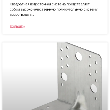
Квадратная водосточная система представляет
собой высококачественную прямоугольную систему
водоотвода в
БОЛЬШЕ »