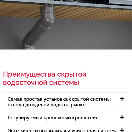
Преимущества скрытой
водосточной системы
Самая простая установка скрытой системы
отвода дождевой воды на рынке
Регулируемый крепежный кронштейн
Эстетически правильная и усиленная система