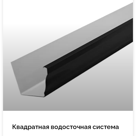
Квадратная водосточная система