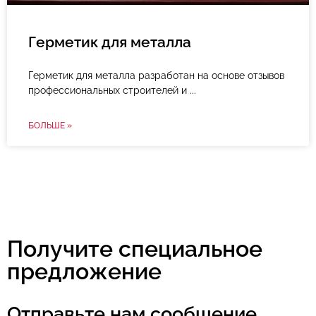
Герметик для металла
Герметик для металла разработан на основе отзывов
профессиональных строителей и
БОЛЬШЕ »
Получите специальное
предложение
Отправьте нам сообщение