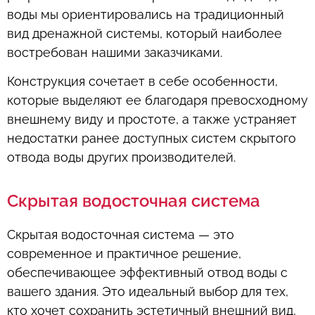
воды мы ориентировались на традиционный
вид дренажной системы, который наиболее
востребован нашими заказчиками.
Конструкция сочетает в себе особенности,
которые выделяют ее благодаря превосходному
внешнему виду и простоте, а также устраняет
недостатки ранее доступных систем скрытого
отвода воды других производителей.
Скрытая водосточная система
Скрытая водосточная система — это
современное и практичное решение,
обеспечивающее эффективный отвод воды с
вашего здания. Это идеальный выбор для тех,
кто хочет сохранить эстетичный внешний вид,