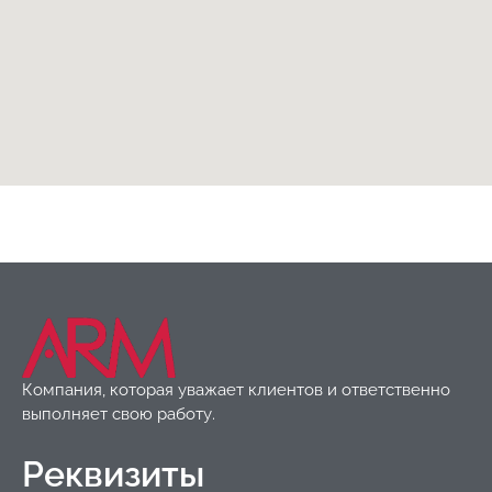
Водосточная система
,
Товары
Компания, которая уважает клиентов и ответственно
выполняет свою работу.
Реквизиты