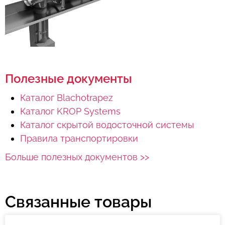
Полезные документы
Каталог Blachotrapez
Каталог KROP Systems
Каталог скрытой водосточной системы
Правила транспортировки
Больше полезных документов >>
Связанные товары