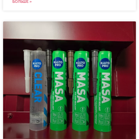
БОЛЬШЕ »