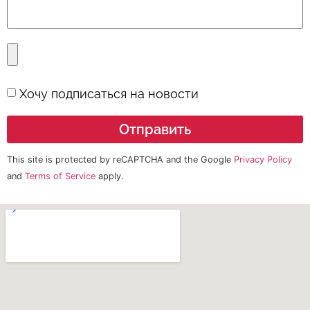
Хочу подписаться на новости
Отправить
This site is protected by reCAPTCHA and the Google
Privacy Policy
and
Terms of Service
apply.