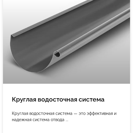
Круглая водосточная система
Круглая водосточная система — это эффективная и
надежная система отвода