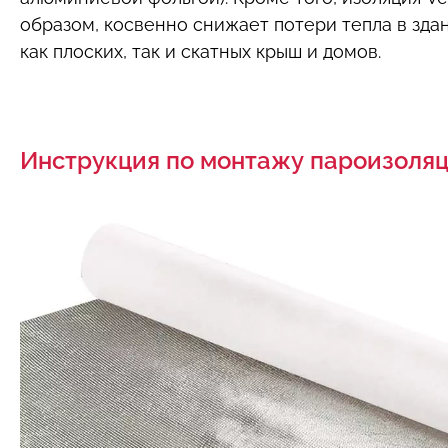
образом, косвенно снижает потери тепла в зда
как плоских, так и скатных крыш и домов.
Инструкция по монтажу пароизоля