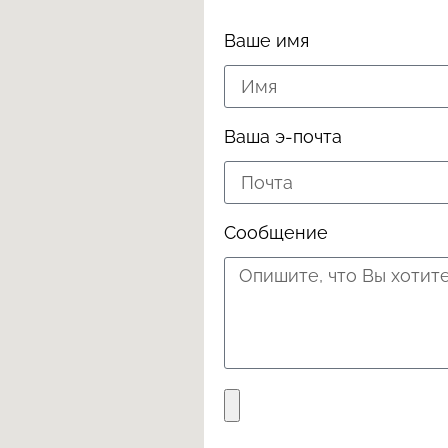
Ваше имя
Ваша э-почта
Сообщение