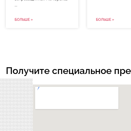
БОЛЬШЕ »
БОЛЬШЕ »
Получите специальное пр