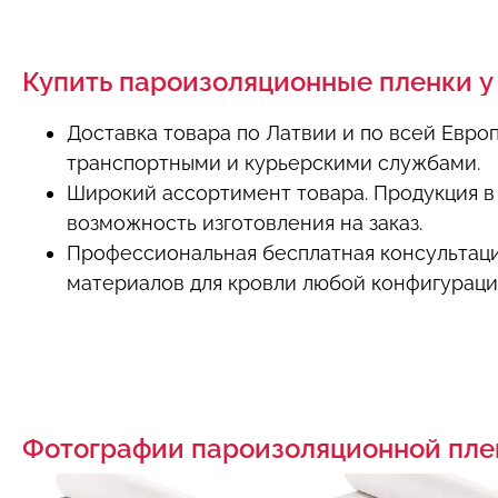
Купить пароизоляционные пленки у
Доставка товара по Латвии и по всей Евро
транспортными и курьерскими службами.
Широкий ассортимент товара. Продукция в 
возможность изготовления на заказ.
Профессиональная бесплатная консультаци
материалов для кровли любой конфигураци
Фотографии пароизоляционной пле