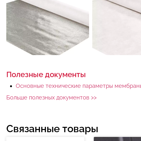
Полезные документы
Основные технические параметры мембран
Больше полезных документов >>
Связанные товары