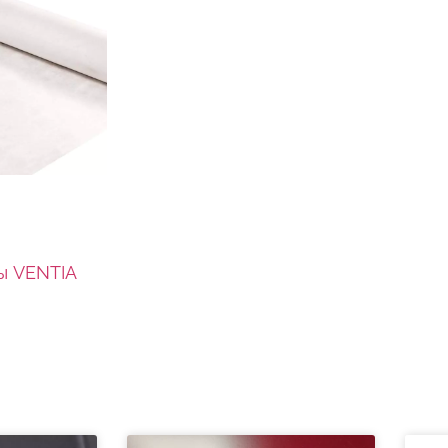
ы VENTIA