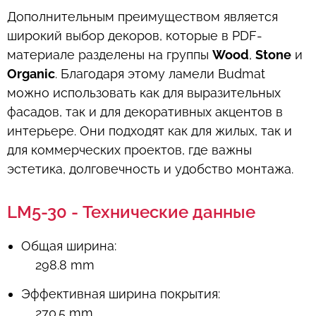
Дополнительным преимуществом является
широкий выбор декоров, которые в PDF-
материале разделены на группы
Wood
,
Stone
и
Organic
. Благодаря этому ламели Budmat
можно использовать как для выразительных
фасадов, так и для декоративных акцентов в
интерьере. Они подходят как для жилых, так и
для коммерческих проектов, где важны
эстетика, долговечность и удобство монтажа.
LM5-30 - Технические данные
Общая ширина:
298.8 mm
Эффективная ширина покрытия:
270.5 mm