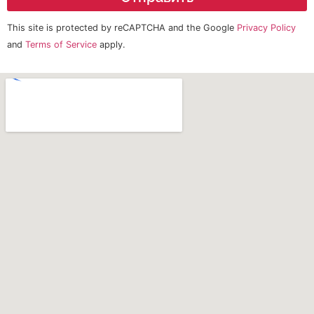
This site is protected by reCAPTCHA and the Google
Privacy Policy
and
Terms of Service
apply.