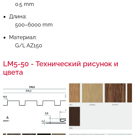
0.5 mm
Длина:
500–6000 mm
Материал:
G/L AZ150
LM5-50 - Технический рисунок и
цвета