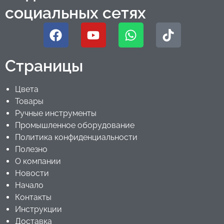
социальных сетях
Страницы
Цвета
Товары
Ручные инструменты
Промышленное оборудование
Политика конфиденциальности
Полезно
О компании
Новости
Начало
Контакты
Инструкции
Доставка