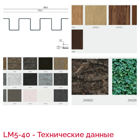
LM5-40 - Технические данные