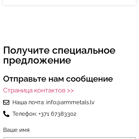
Получите специальное
предложение
Отправьте нам сообщение
Страница контактов >>
Наша почта: info@armmetals.lv
Телефон: +371 67383302
Ваше имя