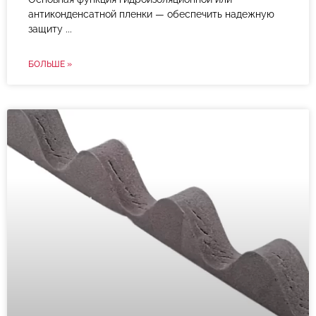
антиконденсатной пленки — обеспечить надежную
защиту
БОЛЬШЕ »