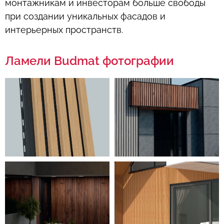
монтажникам и инвесторам больше свободы
при создании уникальных фасадов и
интерьерных пространств.
Ламели Budmat фотографии