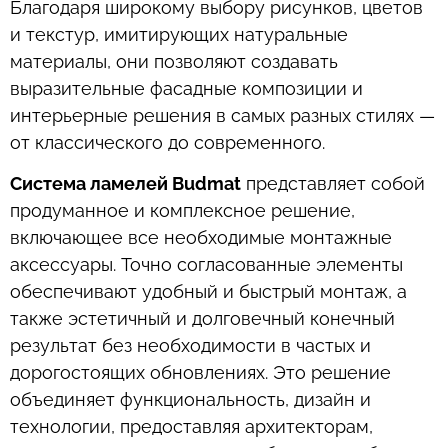
Благодаря широкому выбору рисунков, цветов
и текстур, имитирующих натуральные
материалы, они позволяют создавать
выразительные фасадные композиции и
интерьерные решения в самых разных стилях —
от классического до современного.
Система ламелей Budmat
представляет собой
продуманное и комплексное решение,
включающее все необходимые монтажные
аксессуары. Точно согласованные элементы
обеспечивают удобный и быстрый монтаж, а
также эстетичный и долговечный конечный
результат без необходимости в частых и
дорогостоящих обновлениях. Это решение
объединяет функциональность, дизайн и
технологии, предоставляя архитекторам,