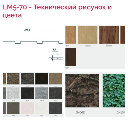
LM5-70 - Технический рисунок и
цвета