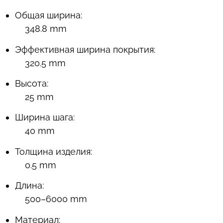
Общая ширина:
348.8 mm
Эффективная ширина покрытия:
320.5 mm
Высота:
25 mm
Ширина шага:
40 mm
Толщина изделия:
0.5 mm
Длина:
500–6000 mm
Материал: