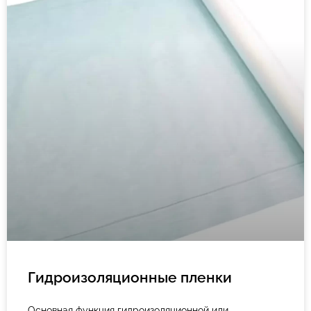
Гидроизоляционные пленки
Основная функция гидроизоляционной или