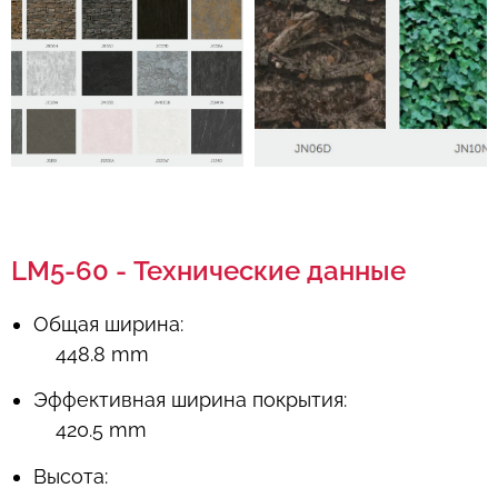
LM5-60 - Технические данные
Общая ширина:
448.8 mm
Эффективная ширина покрытия:
420.5 mm
Высота: