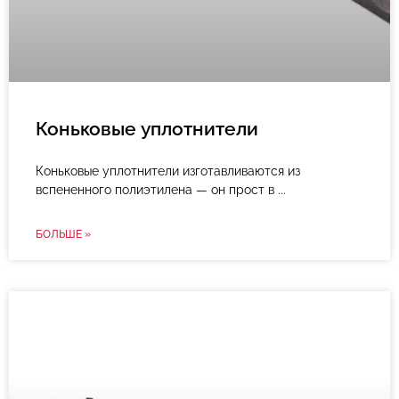
Коньковые уплотнители
Коньковые уплотнители изготавливаются из
вспененного полиэтилена — он прост в
БОЛЬШЕ »