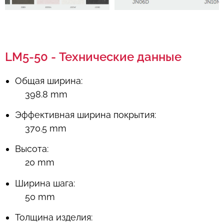
LM5-50 - Технические данные
Общая ширина:
398.8 mm
Эффективная ширина покрытия:
370.5 mm
Высота:
20 mm
Ширина шага:
50 mm
Толщина изделия: