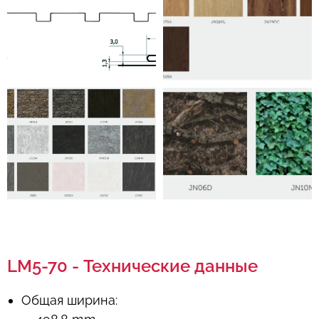
LM5-70 - Технические данные
Общая ширина: