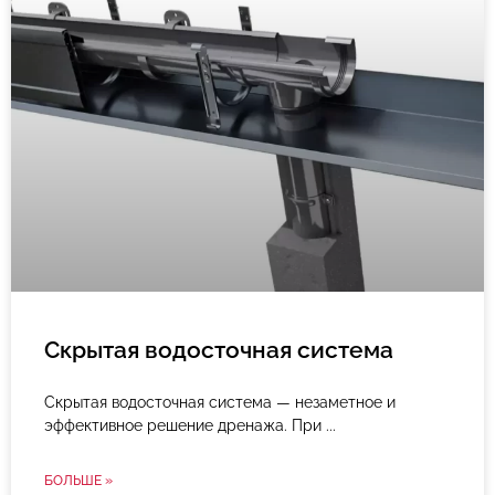
Скрытая водосточная система
Скрытая водосточная система — незаметное и
эффективное решение дренажа. При
БОЛЬШЕ »