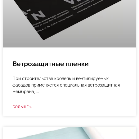
Ветрозащитные пленки
При строительстве кровель и вентилируемых
фасадов применяется специальная ветрозащитная
мембрана,
БОЛЬШЕ »