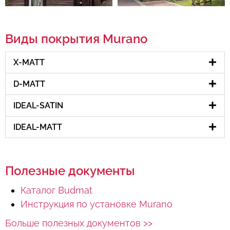
Виды покрытия Murano
X-MATT
D-MATT
IDEAL-SATIN
IDEAL-MATT
Полезные документы
Каталог Budmat
Инструкция по установке Murano
Больше полезных документов >>