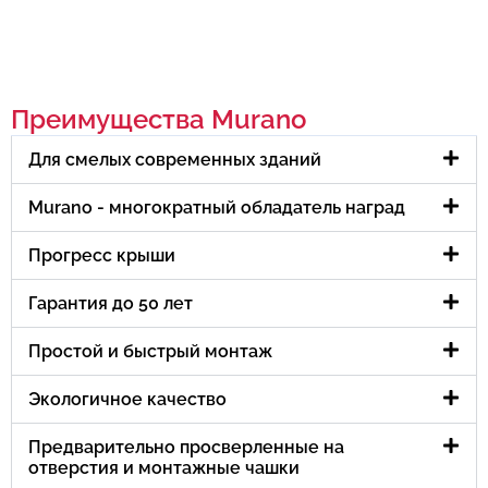
Преимущества Murano
Для смелых современных зданий
Murano - многократный обладатель наград
Прогресс крыши
Гарантия до 50 лет
Простой и быстрый монтаж
Экологичное качество
Предварительно просверленные на
отверстия и монтажные чашки