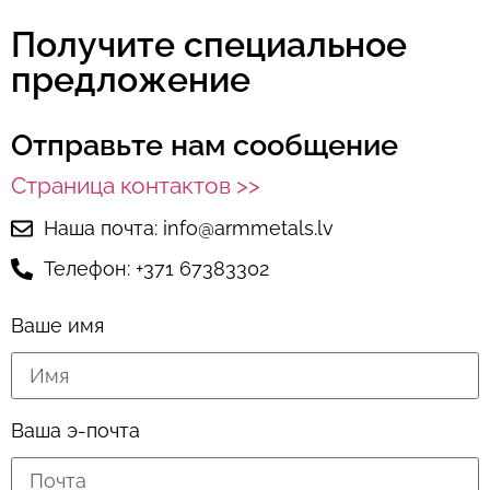
Получите специальное
предложение
Отправьте нам сообщение
Страница контактов >>
Наша почта: info@armmetals.lv
Телефон: +371 67383302
Ваше имя
Ваша э-почта