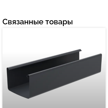
Связанные товары