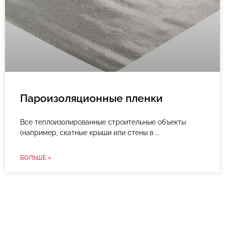
Пароизоляционные пленки
Все теплоизолированные строительные объекты
(например, скатные крыши или стены в
БОЛЬШЕ »