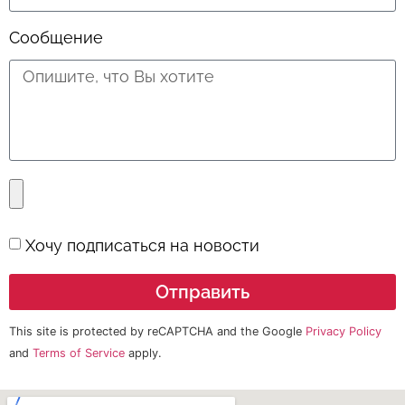
Сообщение
Хочу подписаться на новости
Отправить
This site is protected by reCAPTCHA and the Google
Privacy Policy
and
Terms of Service
apply.