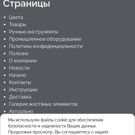
Страницы
Цвета
Товары
Ручные инструменты
Промышленное оборудование
Политика конфиденциальности
Полезно
О компании
Новости
Начало
Контакты
Инструкции
Доставка
Галерея жестяных элементов
Актуально
Jouanel Industrie RU
Мы используем файлы cookie для обеспечения
безопасности и надежности Ваших данных.
Продолжая просмотр, Вы соглашаетесь с нашей