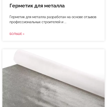
Герметик для металла
Герметик для металла разработан на основе отзывов
профессиональных строителей и
БОЛЬШЕ »