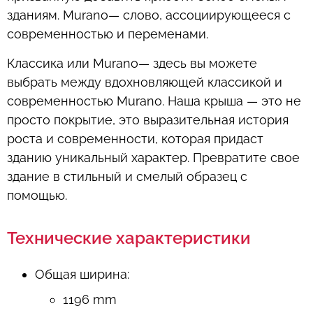
зданиям. Murano— слово, ассоциирующееся с
современностью и переменами.
Классика или Murano— здесь вы можете
выбрать между вдохновляющей классикой и
современностью Murano. Наша крыша — это не
просто покрытие, это выразительная история
роста и современности, которая придаст
зданию уникальный характер. Превратите свое
здание в стильный и смелый образец с
помощью.
Технические характеристики
Общая ширина
:
1196 mm