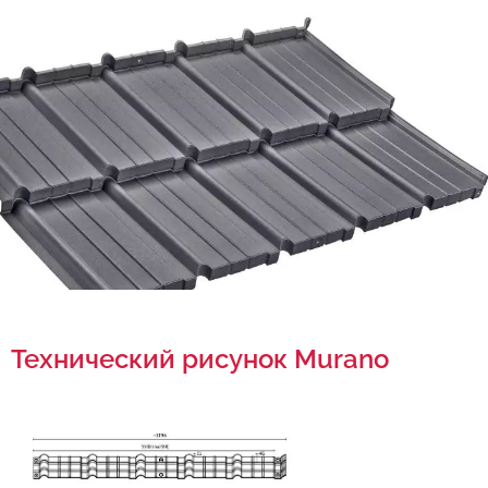
Технический рисунок Murano