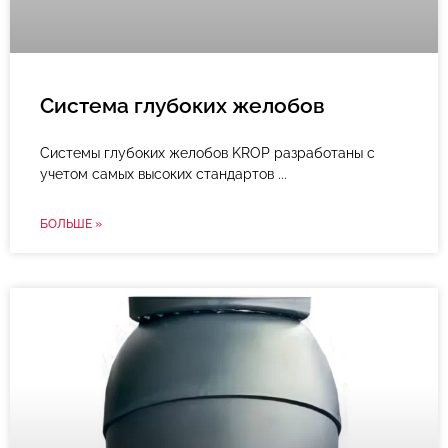
Система глубоких желобов
Системы глубоких желобов KROP разработаны с
учетом самых высоких стандартов
БОЛЬШЕ »