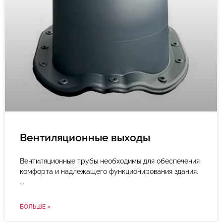
Вентиляционные выходы
Вентиляционные трубы необходимы для обеспечения
комфорта и надлежащего функционирования здания.
БОЛЬШЕ »