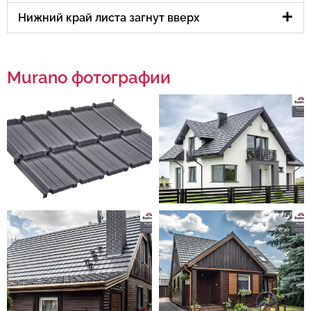
Нижний край листа загнут вверх
Murano фотографии